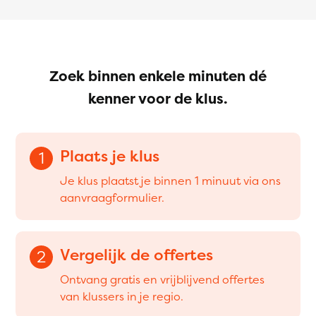
Zoek binnen enkele minuten dé
kenner voor de klus.
Plaats je klus
1
Je klus plaatst je binnen 1 minuut via ons
aanvraagformulier.
Vergelijk de offertes
2
Ontvang gratis en vrijblijvend offertes
van klussers in je regio.