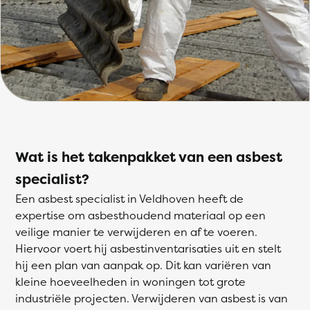
Wat is het takenpakket van een asbest
specialist?
Een asbest specialist in Veldhoven heeft de
expertise om asbesthoudend materiaal op een
veilige manier te verwijderen en af te voeren.
Hiervoor voert hij asbestinventarisaties uit en stelt
hij een plan van aanpak op. Dit kan variëren van
kleine hoeveelheden in woningen tot grote
industriële projecten. Verwijderen van asbest is van