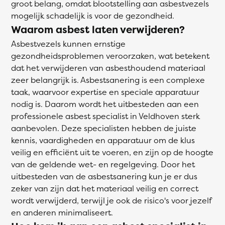
groot belang, omdat blootstelling aan asbestvezels
mogelijk schadelijk is voor de gezondheid.
Waarom asbest laten verwijderen?
Asbestvezels kunnen ernstige
gezondheidsproblemen veroorzaken, wat betekent
dat het verwijderen van asbesthoudend materiaal
zeer belangrijk is. Asbestsanering is een complexe
taak, waarvoor expertise en speciale apparatuur
nodig is. Daarom wordt het uitbesteden aan een
professionele asbest specialist in Veldhoven sterk
aanbevolen. Deze specialisten hebben de juiste
kennis, vaardigheden en apparatuur om de klus
veilig en efficiënt uit te voeren, en zijn op de hoogte
van de geldende wet- en regelgeving. Door het
uitbesteden van de asbestsanering kun je er dus
zeker van zijn dat het materiaal veilig en correct
wordt verwijderd, terwijl je ook de risico's voor jezelf
en anderen minimaliseert.