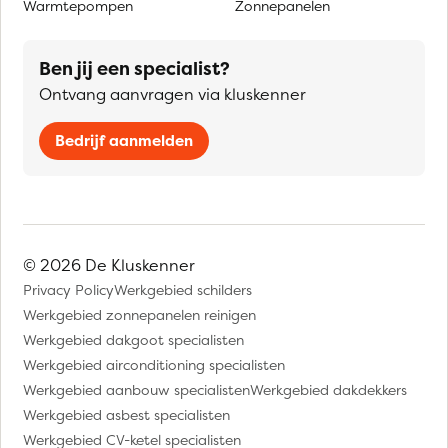
Warmtepompen
Zonnepanelen
Ben jij een specialist?
Ontvang aanvragen via kluskenner
Bedrijf aanmelden
© 2026 De Kluskenner
Privacy Policy
Werkgebied schilders
Werkgebied zonnepanelen reinigen
Werkgebied dakgoot specialisten
Werkgebied airconditioning specialisten
Werkgebied aanbouw specialisten
Werkgebied dakdekkers
Werkgebied asbest specialisten
Werkgebied CV-ketel specialisten