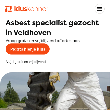
Asbest specialist gezocht
in Veldhoven
Vraag gratis en vrijblijvend offertes aan
Plaats hier je klus
Altijd gratis en vrijblijvend