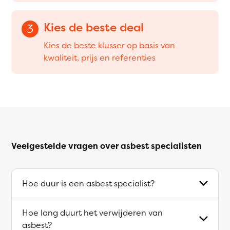
Kies de beste deal
3
Kies de beste klusser op basis van
kwaliteit, prijs en referenties
Veelgestelde vragen over asbest specialisten
Hoe duur is een asbest specialist?
Hoe lang duurt het verwijderen van
asbest?