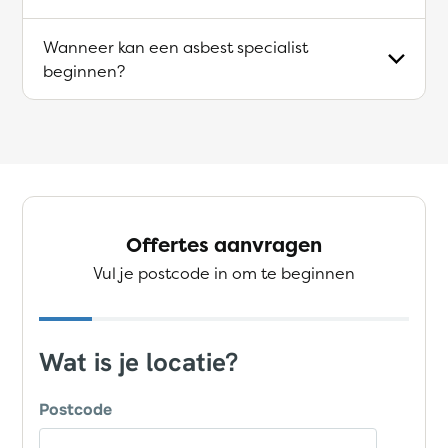
Wanneer kan een asbest specialist
beginnen?
Offertes aanvragen
Vul je postcode in om te beginnen