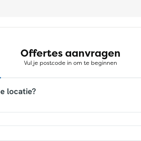
Offertes aanvragen
Vul je postcode in om te beginnen