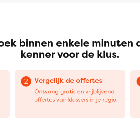
oek binnen enkele minuten 
kenner voor de klus.
Vergelijk de offertes
2
Ontvang gratis en vrijblijvend
offertes van klussers in je regio.