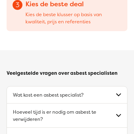
Kies de beste deal
3
Kies de beste klusser op basis van
kwaliteit, prijs en referenties
Veelgestelde vragen over asbest specialisten
Wat kost een asbest specialist?
Hoeveel tijd is er nodig om asbest te
verwijderen?