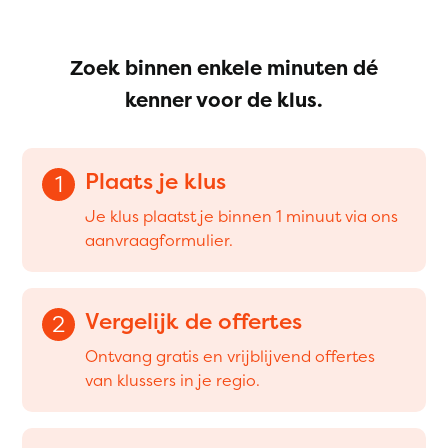
Zoek binnen enkele minuten dé
kenner voor de klus.
Plaats je klus
1
Je klus plaatst je binnen 1 minuut via ons
aanvraagformulier.
Vergelijk de offertes
2
Ontvang gratis en vrijblijvend offertes
van klussers in je regio.