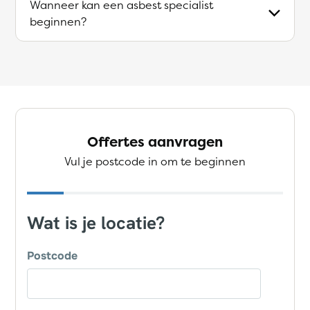
Wanneer kan een asbest specialist
beginnen?
Offertes aanvragen
Vul je postcode in om te beginnen