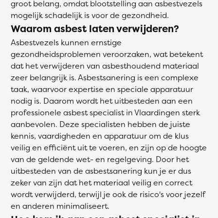
groot belang, omdat blootstelling aan asbestvezels
mogelijk schadelijk is voor de gezondheid.
Waarom asbest laten verwijderen?
Asbestvezels kunnen ernstige
gezondheidsproblemen veroorzaken, wat betekent
dat het verwijderen van asbesthoudend materiaal
zeer belangrijk is. Asbestsanering is een complexe
taak, waarvoor expertise en speciale apparatuur
nodig is. Daarom wordt het uitbesteden aan een
professionele asbest specialist in Vlaardingen sterk
aanbevolen. Deze specialisten hebben de juiste
kennis, vaardigheden en apparatuur om de klus
veilig en efficiënt uit te voeren, en zijn op de hoogte
van de geldende wet- en regelgeving. Door het
uitbesteden van de asbestsanering kun je er dus
zeker van zijn dat het materiaal veilig en correct
wordt verwijderd, terwijl je ook de risico's voor jezelf
en anderen minimaliseert.