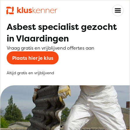
Asbest specialist gezocht
in Vlaardingen
Vraag gratis en vrijblijvend offertes aan
Plaats hier je klus
Altijd gratis en vrijblijvend