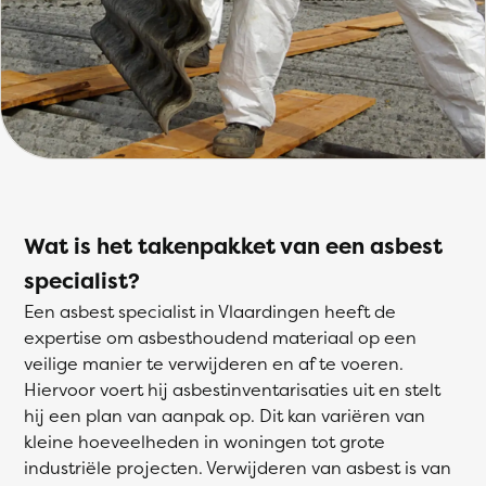
Wat is het takenpakket van een asbest
specialist?
Een asbest specialist in Vlaardingen heeft de
expertise om asbesthoudend materiaal op een
veilige manier te verwijderen en af te voeren.
Hiervoor voert hij asbestinventarisaties uit en stelt
hij een plan van aanpak op. Dit kan variëren van
kleine hoeveelheden in woningen tot grote
industriële projecten. Verwijderen van asbest is van