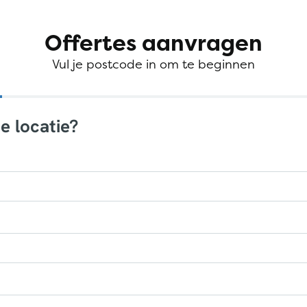
Offertes aanvragen
Vul je postcode in om te beginnen