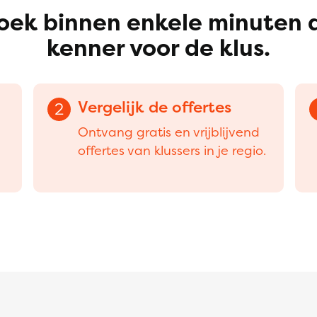
oek binnen enkele minuten 
kenner voor de klus.
Vergelijk de offertes
2
Ontvang gratis en vrijblijvend
offertes van klussers in je regio.