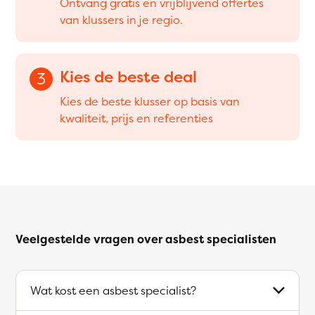
Ontvang gratis en vrijblijvend offertes
van klussers in je regio.
Kies de beste deal
3
Kies de beste klusser op basis van
kwaliteit, prijs en referenties
Veelgestelde vragen over asbest specialisten
Wat kost een asbest specialist?