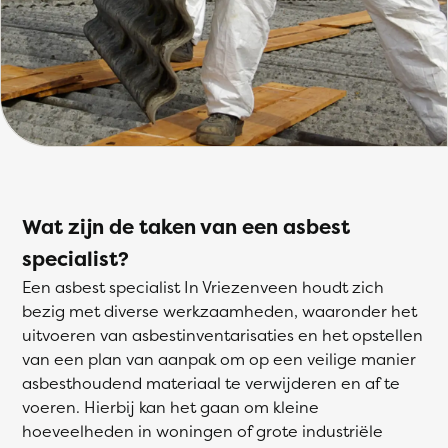
Wat zijn de taken van een asbest
specialist?
Een asbest specialist In Vriezenveen houdt zich
bezig met diverse werkzaamheden, waaronder het
uitvoeren van asbestinventarisaties en het opstellen
van een plan van aanpak om op een veilige manier
asbesthoudend materiaal te verwijderen en af te
voeren. Hierbij kan het gaan om kleine
hoeveelheden in woningen of grote industriële