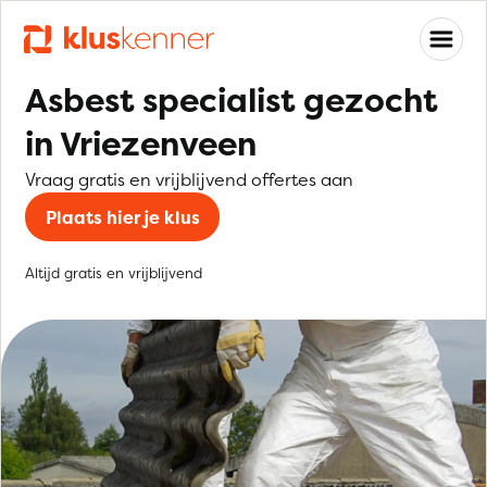
Asbest specialist gezocht
in Vriezenveen
Vraag gratis en vrijblijvend offertes aan
Plaats hier je klus
Altijd gratis en vrijblijvend