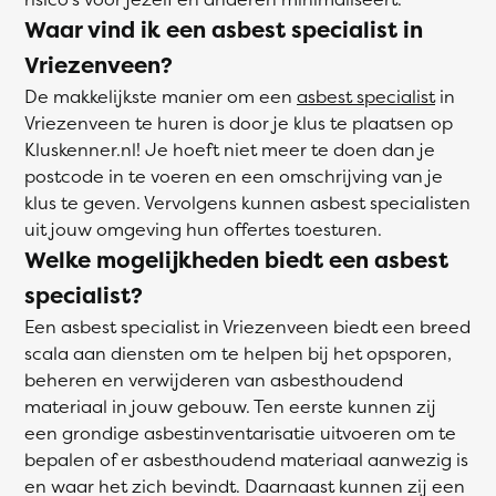
Waar vind ik een asbest specialist in
Vriezenveen?
De makkelijkste manier om een
asbest specialist
in
Vriezenveen te huren is door je klus te plaatsen op
Kluskenner.nl! Je hoeft niet meer te doen dan je
postcode in te voeren en een omschrijving van je
klus te geven. Vervolgens kunnen asbest specialisten
uit jouw omgeving hun offertes toesturen.
Welke mogelijkheden biedt een asbest
specialist?
Een asbest specialist in Vriezenveen biedt een breed
scala aan diensten om te helpen bij het opsporen,
beheren en verwijderen van asbesthoudend
materiaal in jouw gebouw. Ten eerste kunnen zij
een grondige asbestinventarisatie uitvoeren om te
bepalen of er asbesthoudend materiaal aanwezig is
en waar het zich bevindt. Daarnaast kunnen zij een