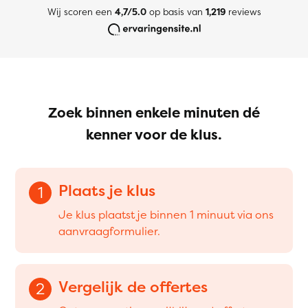
Wij scoren een
4,7/5.0
op basis van
1,219
reviews
Zoek binnen enkele minuten dé
kenner voor de klus.
Plaats je klus
1
Je klus plaatst je binnen 1 minuut via ons
aanvraagformulier.
Vergelijk de offertes
2