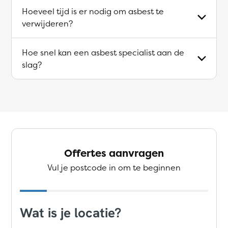
Hoeveel tijd is er nodig om asbest te
verwijderen?
Hoe snel kan een asbest specialist aan de
slag?
Offertes aanvragen
Vul je postcode in om te beginnen