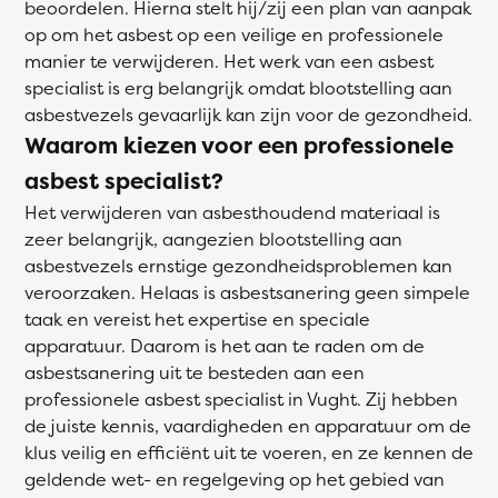
beoordelen. Hierna stelt hij/zij een plan van aanpak
op om het asbest op een veilige en professionele
manier te verwijderen. Het werk van een asbest
specialist is erg belangrijk omdat blootstelling aan
asbestvezels gevaarlijk kan zijn voor de gezondheid.
Waarom kiezen voor een professionele
asbest specialist?
Het verwijderen van asbesthoudend materiaal is
zeer belangrijk, aangezien blootstelling aan
asbestvezels ernstige gezondheidsproblemen kan
veroorzaken. Helaas is asbestsanering geen simpele
taak en vereist het expertise en speciale
apparatuur. Daarom is het aan te raden om de
asbestsanering uit te besteden aan een
professionele asbest specialist in Vught. Zij hebben
de juiste kennis, vaardigheden en apparatuur om de
klus veilig en efficiënt uit te voeren, en ze kennen de
geldende wet- en regelgeving op het gebied van