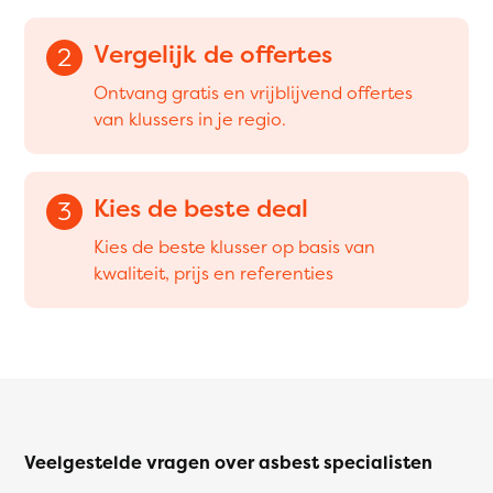
Vergelijk de offertes
2
Ontvang gratis en vrijblijvend offertes
van klussers in je regio.
Kies de beste deal
3
Kies de beste klusser op basis van
kwaliteit, prijs en referenties
Veelgestelde vragen over asbest specialisten