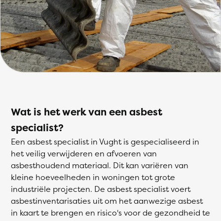
Wat is het werk van een asbest
specialist?
Een asbest specialist in Vught is gespecialiseerd in
het veilig verwijderen en afvoeren van
asbesthoudend materiaal. Dit kan variëren van
kleine hoeveelheden in woningen tot grote
industriële projecten. De asbest specialist voert
asbestinventarisaties uit om het aanwezige asbest
in kaart te brengen en risico's voor de gezondheid te