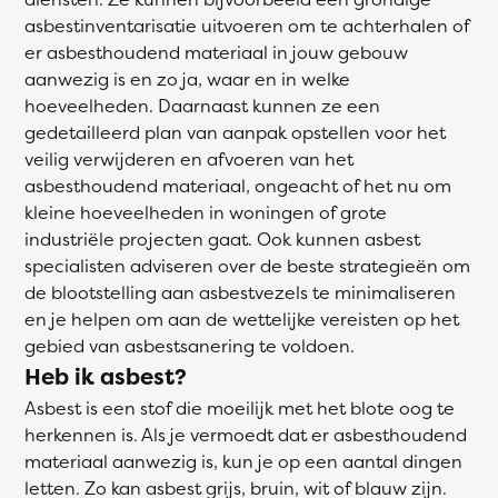
asbestinventarisatie uitvoeren om te achterhalen of
er asbesthoudend materiaal in jouw gebouw
aanwezig is en zo ja, waar en in welke
hoeveelheden. Daarnaast kunnen ze een
gedetailleerd plan van aanpak opstellen voor het
veilig verwijderen en afvoeren van het
asbesthoudend materiaal, ongeacht of het nu om
kleine hoeveelheden in woningen of grote
industriële projecten gaat. Ook kunnen asbest
specialisten adviseren over de beste strategieën om
de blootstelling aan asbestvezels te minimaliseren
en je helpen om aan de wettelijke vereisten op het
gebied van asbestsanering te voldoen.
Heb ik asbest?
Asbest is een stof die moeilijk met het blote oog te
herkennen is. Als je vermoedt dat er asbesthoudend
materiaal aanwezig is, kun je op een aantal dingen
letten. Zo kan asbest grijs, bruin, wit of blauw zijn.