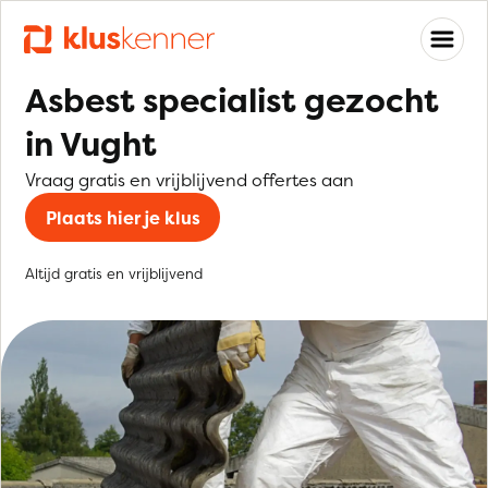
Asbest specialist gezocht
in Vught
Vraag gratis en vrijblijvend offertes aan
Plaats hier je klus
Altijd gratis en vrijblijvend