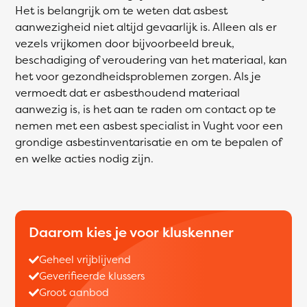
Het is belangrijk om te weten dat asbest
aanwezigheid niet altijd gevaarlijk is. Alleen als er
vezels vrijkomen door bijvoorbeeld breuk,
beschadiging of veroudering van het materiaal, kan
het voor gezondheidsproblemen zorgen. Als je
vermoedt dat er asbesthoudend materiaal
aanwezig is, is het aan te raden om contact op te
nemen met een asbest specialist in Vught voor een
grondige asbestinventarisatie en om te bepalen of
en welke acties nodig zijn.
Daarom kies je voor kluskenner
Geheel vrijblijvend
Geverifieerde klussers
Groot aanbod