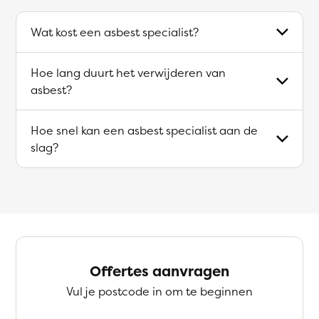
Wat kost een asbest specialist?
Hoe lang duurt het verwijderen van
asbest?
Hoe snel kan een asbest specialist aan de
slag?
Offertes aanvragen
Vul je postcode in om te beginnen