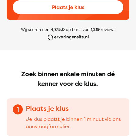
Plaats je klus
Wij scoren een
4,7/5.0
op basis van
1,219
reviews
Zoek binnen enkele minuten dé
kenner voor de klus.
Plaats je klus
1
Je klus plaatst je binnen 1 minuut via ons
aanvraagformulier.