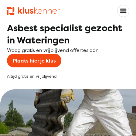
Asbest specialist gezocht
in Wateringen
Vraag gratis en vrijblijvend offertes aan
Plaats hier je klus
Altijd gratis en vrijblijvend