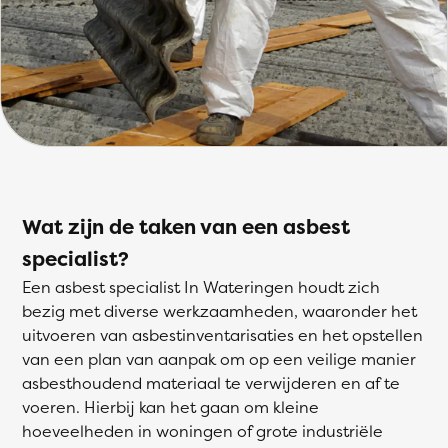
Wat zijn de taken van een asbest
specialist?
Een asbest specialist In Wateringen houdt zich
bezig met diverse werkzaamheden, waaronder het
uitvoeren van asbestinventarisaties en het opstellen
van een plan van aanpak om op een veilige manier
asbesthoudend materiaal te verwijderen en af te
voeren. Hierbij kan het gaan om kleine
hoeveelheden in woningen of grote industriële