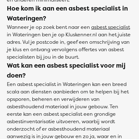
Hoe kom ik aan een asbest specialist in
Wateringen?
Wanneer je op zoek bent naar een
asbest specialist
in Wateringen ben je op Kluskenner.nl aan het juiste
adres. Vul je postcode in, geef een omschrijving van
je klus en ontvang vervolgens offertes van asbest
specialisten bij jou in de buurt.
Wat kan een asbest specialist voor mij
doen?
Een asbest specialist in Wateringen kan een breed
scala aan diensten aanbieden om te helpen bij het
opsporen, beheren en verwijderen van
asbesthoudend materiaal in jouw gebouw. Ten
eerste kan een asbest specialist een grondige
asbestinventarisatie uitvoeren, waarbij wordt
onderzocht of er asbesthoudend materiaal
aanwezig is in jouw gebouw en zo ja, waar en in