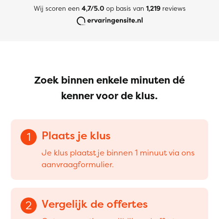
Wij scoren een
4,7/5.0
op basis van
1,219
reviews
Zoek binnen enkele minuten dé
kenner voor de klus.
Plaats je klus
1
Je klus plaatst je binnen 1 minuut via ons
aanvraagformulier.
Vergelijk de offertes
2