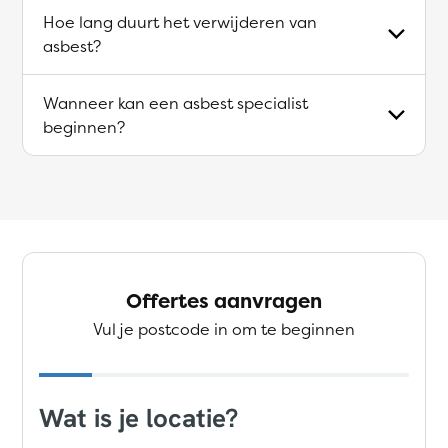
Hoe lang duurt het verwijderen van
asbest?
Wanneer kan een asbest specialist
beginnen?
Offertes aanvragen
Vul je postcode in om te beginnen