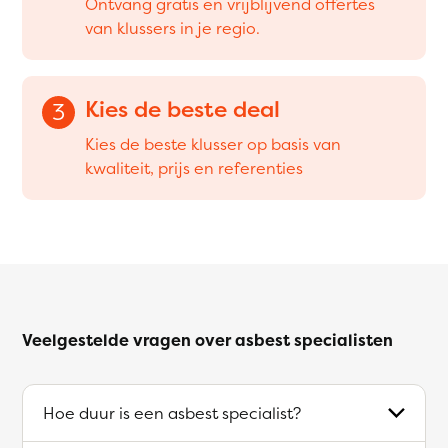
Ontvang gratis en vrijblijvend offertes
van klussers in je regio.
Kies de beste deal
3
Kies de beste klusser op basis van
kwaliteit, prijs en referenties
Veelgestelde vragen over asbest specialisten
Hoe duur is een asbest specialist?