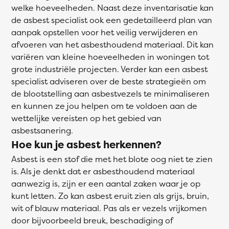
welke hoeveelheden. Naast deze inventarisatie kan
de asbest specialist ook een gedetailleerd plan van
aanpak opstellen voor het veilig verwijderen en
afvoeren van het asbesthoudend materiaal. Dit kan
variëren van kleine hoeveelheden in woningen tot
grote industriële projecten. Verder kan een asbest
specialist adviseren over de beste strategieën om
de blootstelling aan asbestvezels te minimaliseren
en kunnen ze jou helpen om te voldoen aan de
wettelijke vereisten op het gebied van
asbestsanering.
Hoe kun je asbest herkennen?
Asbest is een stof die met het blote oog niet te zien
is. Als je denkt dat er asbesthoudend materiaal
aanwezig is, zijn er een aantal zaken waar je op
kunt letten. Zo kan asbest eruit zien als grijs, bruin,
wit of blauw materiaal. Pas als er vezels vrijkomen
door bijvoorbeeld breuk, beschadiging of