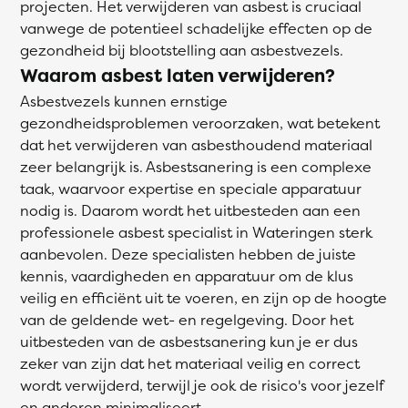
projecten. Het verwijderen van asbest is cruciaal
vanwege de potentieel schadelijke effecten op de
gezondheid bij blootstelling aan asbestvezels.
Waarom asbest laten verwijderen?
Asbestvezels kunnen ernstige
gezondheidsproblemen veroorzaken, wat betekent
dat het verwijderen van asbesthoudend materiaal
zeer belangrijk is. Asbestsanering is een complexe
taak, waarvoor expertise en speciale apparatuur
nodig is. Daarom wordt het uitbesteden aan een
professionele asbest specialist in Wateringen sterk
aanbevolen. Deze specialisten hebben de juiste
kennis, vaardigheden en apparatuur om de klus
veilig en efficiënt uit te voeren, en zijn op de hoogte
van de geldende wet- en regelgeving. Door het
uitbesteden van de asbestsanering kun je er dus
zeker van zijn dat het materiaal veilig en correct
wordt verwijderd, terwijl je ook de risico's voor jezelf
en anderen minimaliseert.