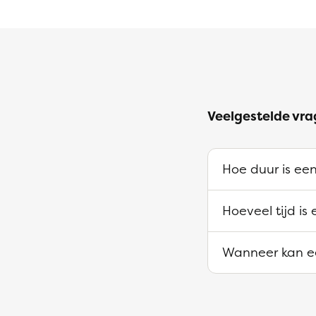
Veelgestelde vra
Hoe duur is een
Hoeveel tijd is
Wanneer kan ee