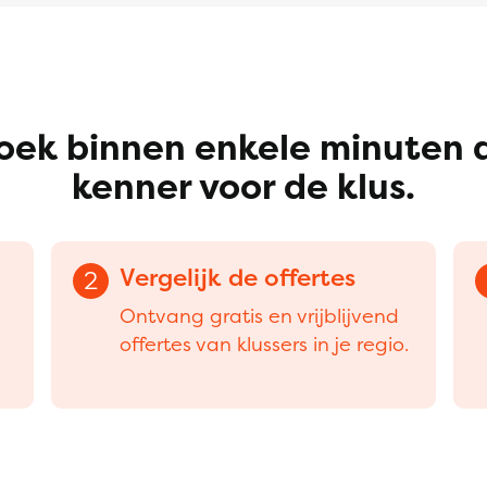
oek binnen enkele minuten 
kenner voor de klus.
Vergelijk de offertes
2
Ontvang gratis en vrijblijvend
offertes van klussers in je regio.