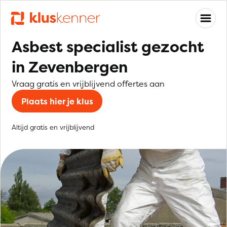
Asbest specialist gezocht
in Zevenbergen
Vraag gratis en vrijblijvend offertes aan
Plaats hier je klus
Altijd gratis en vrijblijvend