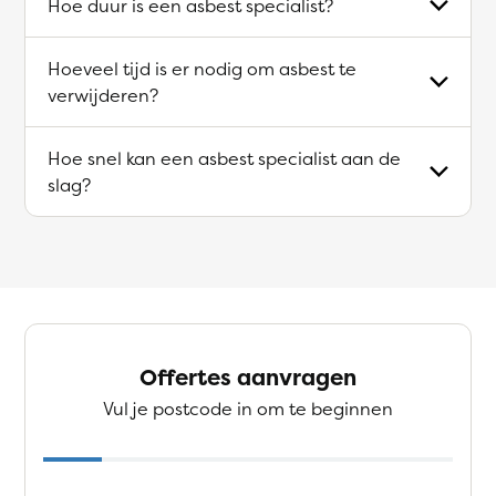
Hoe duur is een asbest specialist?
Hoeveel tijd is er nodig om asbest te
verwijderen?
Hoe snel kan een asbest specialist aan de
slag?
Offertes aanvragen
Vul je postcode in om te beginnen