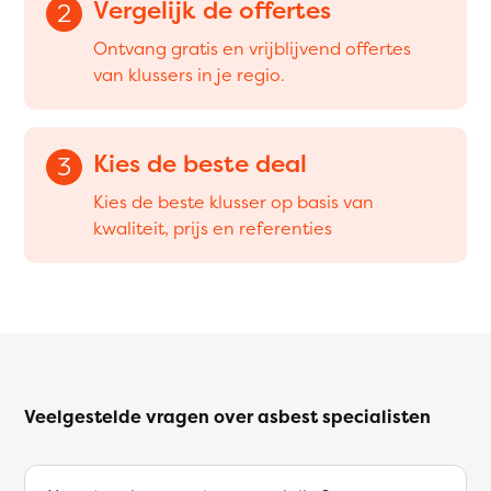
Vergelijk de offertes
2
Ontvang gratis en vrijblijvend offertes
van klussers in je regio.
Kies de beste deal
3
Kies de beste klusser op basis van
kwaliteit, prijs en referenties
Veelgestelde vragen over asbest specialisten