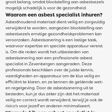
groot belang, omdat blootstelling aan asbestvezels
mogelijk schadelijk is voor de gezondheid.
Waarom een asbest specialist inhuren?
Asbesthoudend materiaal dient veilig en zorgvuldig
verwijderd te worden, aangezien blootstelling aan
asbestvezels ernstige gezondheidsproblemen kan
veroorzaken. Asbestsanering is een lastige taak,
waarvoor expertise en speciale apparatuur vereist
is. Om die reden wordt het uitbesteden van
asbestsanering aan een professionele asbest
specialist in Zevenbergen aangeraden. Deze
professionals beschikken over de juiste kennis,
vaardigheden en apparatuur om de klus veilig en
efficiënt te klaren, en ze kennen de geldende wet-
en regelgeving. Door de asbestsanering uit te
besteden, kun je dus zeker zijn dat het materiaal
veilig en correct wordt verwijderd, terwijl je ook de
risico's voor jezelf en anderen minimaliseert.