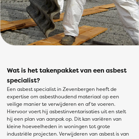
Wat is het takenpakket van een asbest
specialist?
Een asbest specialist in Zevenbergen heeft de
expertise om asbesthoudend materiaal op een
veilige manier te verwijderen en af te voeren.
Hiervoor voert hij asbestinventarisaties uit en stelt
hij een plan van aanpak op. Dit kan variëren van
kleine hoeveelheden in woningen tot grote
industriële projecten. Verwijderen van asbest is van