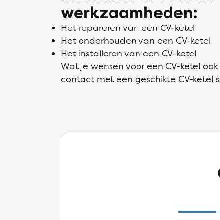
werkzaamheden:
Het repareren van een CV-ketel
Het onderhouden van een CV-ketel
Het installeren van een CV-ketel
Wat je wensen voor een CV-ketel ook z
contact met een geschikte CV-ketel sp