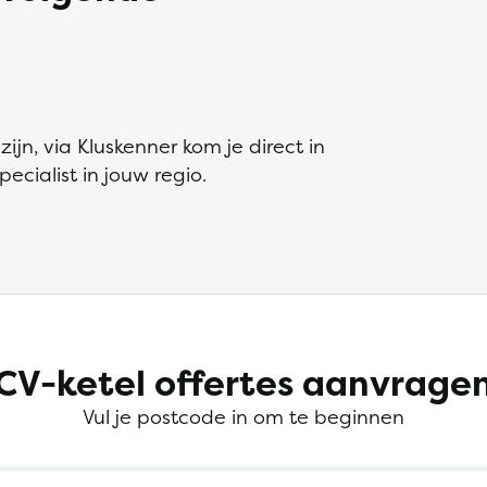
ijn, via Kluskenner kom je direct in
ecialist in jouw regio.
CV-ketel offertes aanvrage
Vul je postcode in om te beginnen