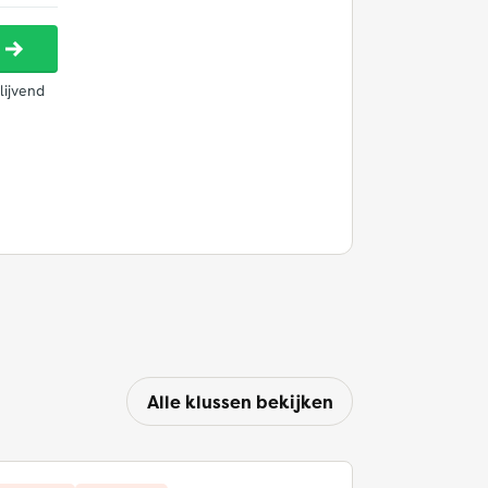
Alle klussen bekijken