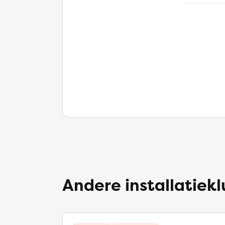
Andere installatiek