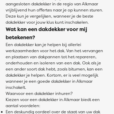
aangesloten dakdekker in de regio van Alkmaar
vrijblijvend hun offertes naar je op kunnen sturen.
Deze kun je vergelijken, wanneer je de beste
dakdekker voor jouw klus kunt inschakelen.
Wat kan een dakdekker voor mij
betekenen?
Een dakdekker kan je helpen bij allerlei
werkzaamheden voor het dak. Van het vervangen
en plaatsen van dakpannen tot het repareren,
onderhouden en isoleren van een dak. Ook als je
een ander soort dak hebt, zoals bitumen, kan een
dakdekker je helpen. Kortom, er is veel mogelijk
wanneer je een goede dakdekker in Alkmaar
inschakelt.
Waarvoor een dakdekker inhuren?
Kiezen voor een dakdekker in Alkmaar biedt een
aantal voordelen:
Een deskundig oordeel over de staat van uw dak