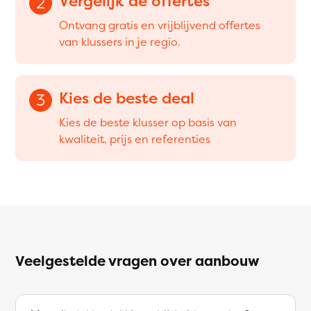
Vergelijk de offertes
2
Ontvang gratis en vrijblijvend offertes
van klussers in je regio.
Kies de beste deal
3
Kies de beste klusser op basis van
kwaliteit, prijs en referenties
Veelgestelde vragen over aanbouw