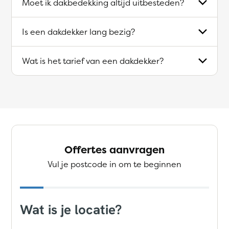
Moet ik dakbedekking altijd uitbesteden?
Is een dakdekker lang bezig?
Wat is het tarief van een dakdekker?
Offertes aanvragen
Vul je postcode in om te beginnen