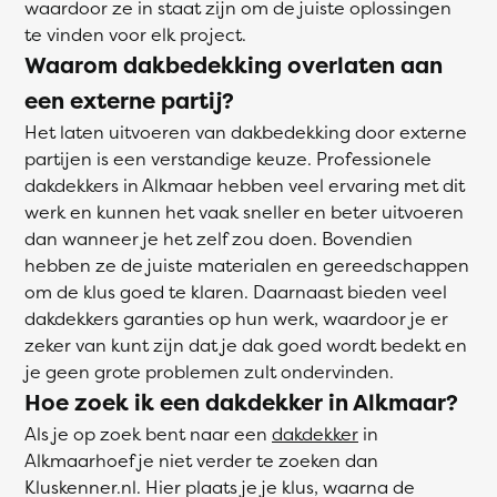
waardoor ze in staat zijn om de juiste oplossingen
te vinden voor elk project.
Waarom dakbedekking overlaten aan
een externe partij?
Het laten uitvoeren van dakbedekking door externe
partijen is een verstandige keuze. Professionele
dakdekkers in Alkmaar hebben veel ervaring met dit
werk en kunnen het vaak sneller en beter uitvoeren
dan wanneer je het zelf zou doen. Bovendien
hebben ze de juiste materialen en gereedschappen
om de klus goed te klaren. Daarnaast bieden veel
dakdekkers garanties op hun werk, waardoor je er
zeker van kunt zijn dat je dak goed wordt bedekt en
je geen grote problemen zult ondervinden.
Hoe zoek ik een dakdekker in Alkmaar?
Als je op zoek bent naar een
dakdekker
in
Alkmaarhoef je niet verder te zoeken dan
Kluskenner.nl. Hier plaats je je klus, waarna de