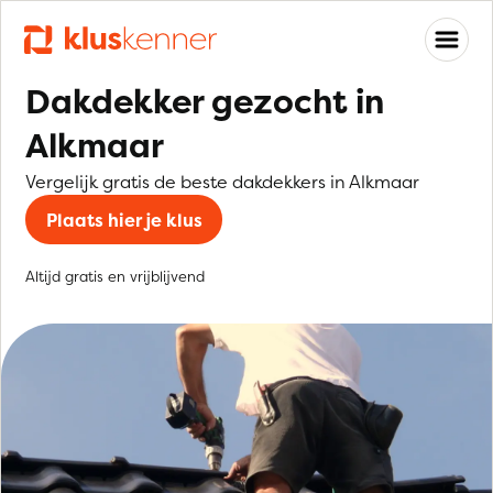
Dakdekker gezocht in
Alkmaar
Vergelijk gratis de beste dakdekkers in Alkmaar
Plaats hier je klus
Altijd gratis en vrijblijvend