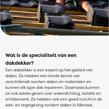
Wat is de specialiteit van een
dakdekker?
Een dakdekker is een expert op het gebied van
daken. Ze hebben een brede kennis van
verschillende soorten daken en materialen en
kunnen elk type dak repareren. Daarnaast kunnen
ze ook advies geven over waterdichting, isolatie en
schilderwerk. Ze hebben ook een goed inzicht in de
wet- en regelgeving rondom daken in Alkmaar,