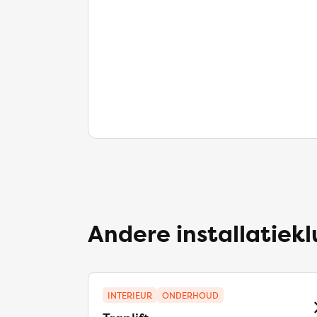
Andere installatiek
INTERIEUR
ONDERHOUD