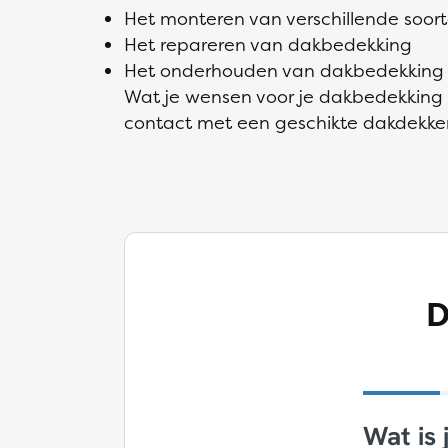
Het monteren van verschillende soo
Het repareren van dakbedekking
Het onderhouden van dakbedekking
Wat je wensen voor je dakbedekking oo
contact met een geschikte dakdekker 
D