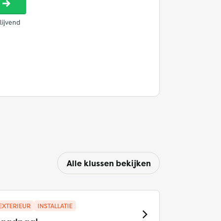
Alle klussen bekijken
EXTERIEUR
INSTALLATIE