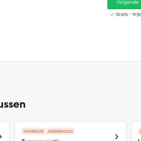
lussen
INTERIEUR
ONDERHOUD