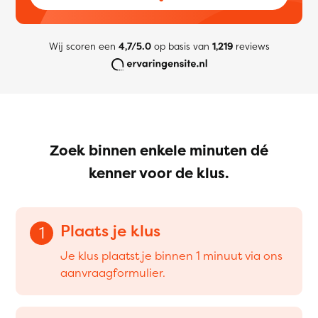
Wij scoren een
4,7/5.0
op basis van
1,219
reviews
Zoek binnen enkele minuten dé
kenner voor de klus.
Plaats je klus
1
Je klus plaatst je binnen 1 minuut via ons
aanvraagformulier.