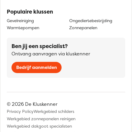
Populaire klussen
Gevelreiniging
Ongediertebestrijding
Warmtepompen
Zonnepanelen
Ben jij een specialist?
Ontvang aanvragen via kluskenner
Bedrijf aanmelden
© 2026 De Kluskenner
Privacy Policy
Werkgebied schilders
Werkgebied zonnepanelen reinigen
Werkgebied dakgoot specialisten