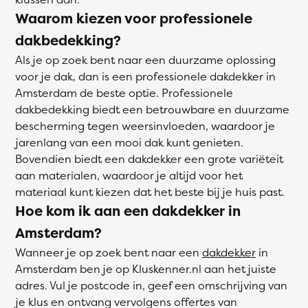
Waarom kiezen voor professionele
dakbedekking?
Als je op zoek bent naar een duurzame oplossing
voor je dak, dan is een professionele dakdekker in
Amsterdam de beste optie. Professionele
dakbedekking biedt een betrouwbare en duurzame
bescherming tegen weersinvloeden, waardoor je
jarenlang van een mooi dak kunt genieten.
Bovendien biedt een dakdekker een grote variëteit
aan materialen, waardoor je altijd voor het
materiaal kunt kiezen dat het beste bij je huis past.
Hoe kom ik aan een dakdekker in
Amsterdam?
Wanneer je op zoek bent naar een
dakdekker
in
Amsterdam ben je op Kluskenner.nl aan het juiste
adres. Vul je postcode in, geef een omschrijving van
je klus en ontvang vervolgens offertes van