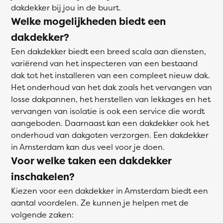
dakdekker bij jou in de buurt.
Welke mogelijkheden biedt een
dakdekker?
Een dakdekker biedt een breed scala aan diensten,
variërend van het inspecteren van een bestaand
dak tot het installeren van een compleet nieuw dak.
Het onderhoud van het dak zoals het vervangen van
losse dakpannen, het herstellen van lekkages en het
vervangen van isolatie is ook een service die wordt
aangeboden. Daarnaast kan een dakdekker ook het
onderhoud van dakgoten verzorgen. Een dakdekker
in Amsterdam kan dus veel voor je doen.
Voor welke taken een dakdekker
inschakelen?
Kiezen voor een dakdekker in Amsterdam biedt een
aantal voordelen. Ze kunnen je helpen met de
volgende zaken: