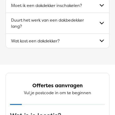
Moet ik een dakdekker inschakelen?
Duurt het werk van een dakbedekker
lang?
Wat kost een dakdekker?
Offertes aanvragen
Vul je postcode in om te beginnen