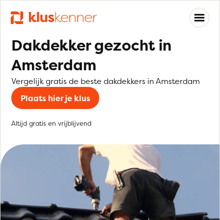
Dakdekker gezocht in
Amsterdam
Vergelijk gratis de beste dakdekkers in Amsterdam
Plaats hier je klus
Altijd gratis en vrijblijvend