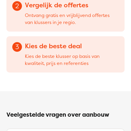
Vergelijk de offertes
2
Ontvang gratis en vrijblijvend offertes
van klussers in je regio.
Kies de beste deal
3
Kies de beste klusser op basis van
kwaliteit, prijs en referenties
Veelgestelde vragen over aanbouw