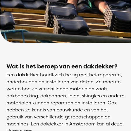
Wat is het beroep van een dakdekker?
Een dakdekker houdt zich bezig met het repareren,
onderhouden en installeren van daken. Ze moeten
weten hoe ze verschillende materialen zoals
dakbedekking, dakpannen, leien, shingles en andere
materialen kunnen repareren en installeren. Ook
hebben ze kennis van bouwkunde en van het
gebruik van verschillende gereedschappen en
machines. Een dakdekker in Amsterdam kan al deze
klussen aan.