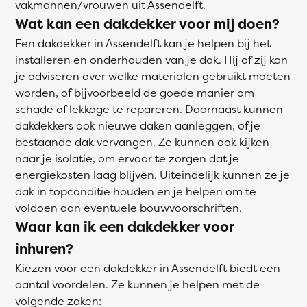
vakmannen/vrouwen uit Assendelft.
Wat kan een dakdekker voor mij doen?
Een dakdekker in Assendelft kan je helpen bij het
installeren en onderhouden van je dak. Hij of zij kan
je adviseren over welke materialen gebruikt moeten
worden, of bijvoorbeeld de goede manier om
schade of lekkage te repareren. Daarnaast kunnen
dakdekkers ook nieuwe daken aanleggen, of je
bestaande dak vervangen. Ze kunnen ook kijken
naar je isolatie, om ervoor te zorgen dat je
energiekosten laag blijven. Uiteindelijk kunnen ze je
dak in topconditie houden en je helpen om te
voldoen aan eventuele bouwvoorschriften.
Waar kan ik een dakdekker voor
inhuren?
Kiezen voor een dakdekker in Assendelft biedt een
aantal voordelen. Ze kunnen je helpen met de
volgende zaken: