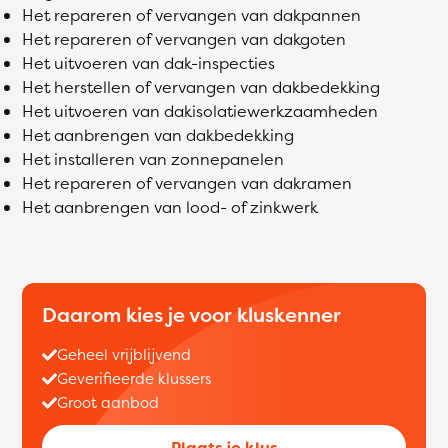
Het repareren of vervangen van dakpannen
Het repareren of vervangen van dakgoten
Het uitvoeren van dak-inspecties
Het herstellen of vervangen van dakbedekking
Het uitvoeren van dakisolatiewerkzaamheden
Het aanbrengen van dakbedekking
Het installeren van zonnepanelen
Het repareren of vervangen van dakramen
Het aanbrengen van lood- of zinkwerk
Daarom kies je voor kluskenner
Geheel vrijblijvend
Geverifieerde klussers
Groot aanbod
Plaats je klus