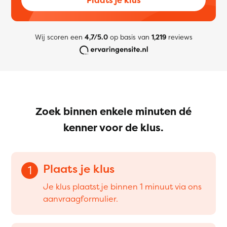
Wij scoren een
4,7/5.0
op basis van
1,219
reviews
Zoek binnen enkele minuten dé
kenner voor de klus.
Plaats je klus
1
Je klus plaatst je binnen 1 minuut via ons
aanvraagformulier.