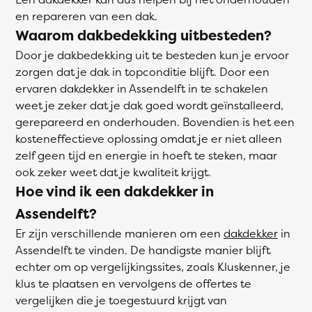
en repareren van een dak.
Waarom dakbedekking uitbesteden?
Door je dakbedekking uit te besteden kun je ervoor
zorgen dat je dak in topconditie blijft. Door een
ervaren dakdekker in Assendelft in te schakelen
weet je zeker dat je dak goed wordt geïnstalleerd,
gerepareerd en onderhouden. Bovendien is het een
kosteneffectieve oplossing omdat je er niet alleen
zelf geen tijd en energie in hoeft te steken, maar
ook zeker weet dat je kwaliteit krijgt.
Hoe vind ik een dakdekker in
Assendelft?
Er zijn verschillende manieren om een
dakdekker
in
Assendelft te vinden. De handigste manier blijft
echter om op vergelijkingssites, zoals Kluskenner, je
klus te plaatsen en vervolgens de offertes te
vergelijken die je toegestuurd krijgt van