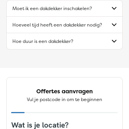
Moet ik een dakdekker inschakelen?
Hoeveel tijd heeft een dakdekker nodig?
Hoe duur is een dakdekker?
Offertes aanvragen
Vul je postcode in om te beginnen