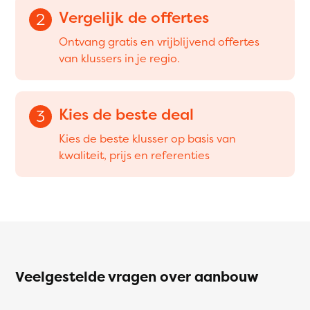
Vergelijk de offertes
2
Ontvang gratis en vrijblijvend offertes
van klussers in je regio.
Kies de beste deal
3
Kies de beste klusser op basis van
kwaliteit, prijs en referenties
Veelgestelde vragen over aanbouw