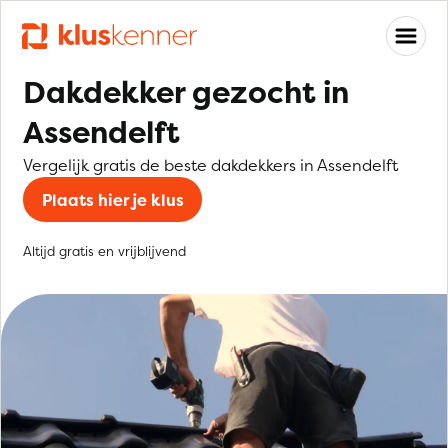
Dakdekker gezocht in
Assendelft
Vergelijk gratis de beste dakdekkers in Assendelft
Plaats hier je klus
Altijd gratis en vrijblijvend