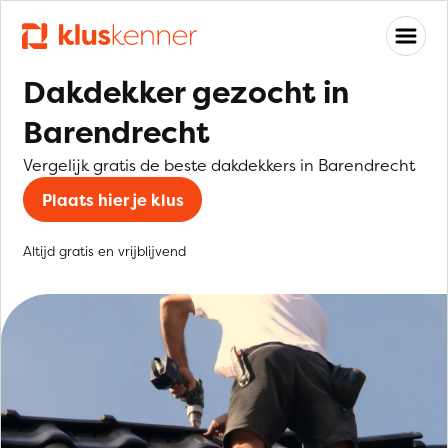
Dakdekker gezocht in
Barendrecht
Vergelijk gratis de beste dakdekkers in Barendrecht
Plaats hier je klus
Altijd gratis en vrijblijvend