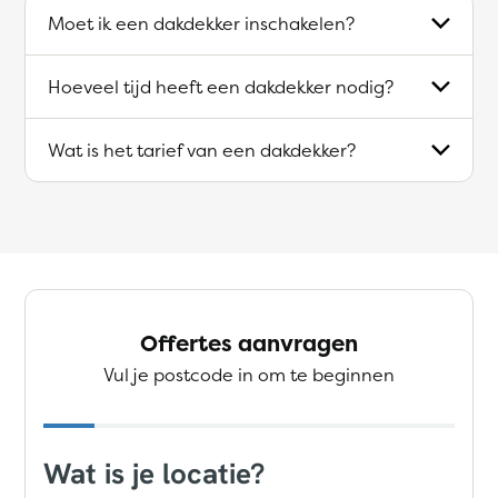
Moet ik een dakdekker inschakelen?
Hoeveel tijd heeft een dakdekker nodig?
Wat is het tarief van een dakdekker?
Offertes aanvragen
Vul je postcode in om te beginnen