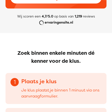
Wij scoren een
4,7/5.0
op basis van
1,219
reviews
Zoek binnen enkele minuten dé
kenner voor de klus.
Plaats je klus
1
Je klus plaatst je binnen 1 minuut via ons
aanvraagformulier.