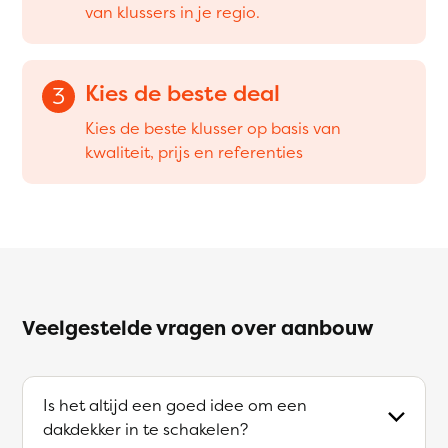
van klussers in je regio.
Kies de beste deal
3
Kies de beste klusser op basis van
kwaliteit, prijs en referenties
Veelgestelde vragen over aanbouw
Is het altijd een goed idee om een
dakdekker in te schakelen?