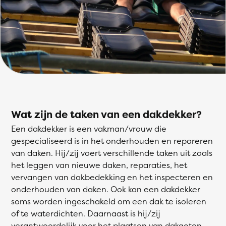
Wat zijn de taken van een dakdekker?
Een dakdekker is een vakman/vrouw die
gespecialiseerd is in het onderhouden en repareren
van daken. Hij/zij voert verschillende taken uit zoals
het leggen van nieuwe daken, reparaties, het
vervangen van dakbedekking en het inspecteren en
onderhouden van daken. Ook kan een dakdekker
soms worden ingeschakeld om een dak te isoleren
of te waterdichten. Daarnaast is hij/zij
verantwoordelijk voor het plaatsen van dakgoten,