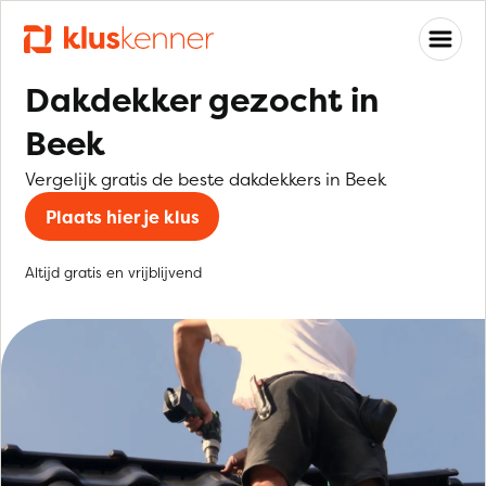
Dakdekker gezocht in
Beek
Vergelijk gratis de beste dakdekkers in Beek
Plaats hier je klus
Altijd gratis en vrijblijvend