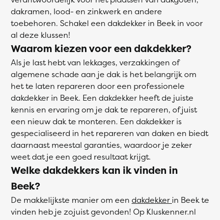
dakramen, lood- en zinkwerk en andere
toebehoren. Schakel een dakdekker in Beek in voor
al deze klussen!
Waarom kiezen voor een dakdekker?
Als je last hebt van lekkages, verzakkingen of
algemene schade aan je dak is het belangrijk om
het te laten repareren door een professionele
dakdekker in Beek. Een dakdekker heeft de juiste
kennis en ervaring om je dak te repareren, of juist
een nieuw dak te monteren. Een dakdekker is
gespecialiseerd in het repareren van daken en biedt
daarnaast meestal garanties, waardoor je zeker
weet dat je een goed resultaat krijgt.
Welke dakdekkers kan ik vinden in
Beek?
De makkelijkste manier om een
dakdekker
in Beek te
vinden heb je zojuist gevonden! Op Kluskenner.nl