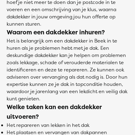
hoef je niet meer te doen dan je postcode in te
voeren en een omschrijving van je klus, waarna
dakdekker in jouw omgeving jou hun offerte op
kunnen sturen.
Waarom een dakdekker inhuren?
Het is belangrijk om een dakdekker in Beek in te
huren als je problemen hebt met je dak. Een
deskundige dakdekker kan je helpen om problemen
zoals lekkage, schade of verouderde materialen te
identificeren en deze te repareren. Ze kunnen ook
adviseren over vervanging als dat nodig is. Door hun
expertise kunnen ze je dak in topconditie houden,
waardoor je jarenlang van een lekdicht en veilig dak
kunt genieten.
Welke taken kan een dakdekker
uitvoeren?
Het repareren van lekken in het dak
Het plaatsen en vervangen van dakpannen