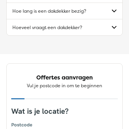
Hoe lang is een dakdekker bezig?
Hoeveel vraagt een dakdekker?
Offertes aanvragen
Vul je postcode in om te beginnen