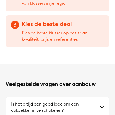
van klussers in je regio.
Kies de beste deal
3
Kies de beste klusser op basis van
kwaliteit, prijs en referenties
Veelgestelde vragen over aanbouw
Is het altijd een goed idee om een
dakdekker in te schakelen?