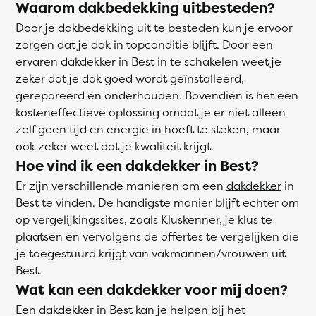
Waarom dakbedekking uitbesteden?
Door je dakbedekking uit te besteden kun je ervoor
zorgen dat je dak in topconditie blijft. Door een
ervaren dakdekker in Best in te schakelen weet je
zeker dat je dak goed wordt geïnstalleerd,
gerepareerd en onderhouden. Bovendien is het een
kosteneffectieve oplossing omdat je er niet alleen
zelf geen tijd en energie in hoeft te steken, maar
ook zeker weet dat je kwaliteit krijgt.
Hoe vind ik een dakdekker in Best?
Er zijn verschillende manieren om een
dakdekker
in
Best te vinden. De handigste manier blijft echter om
op vergelijkingssites, zoals Kluskenner, je klus te
plaatsen en vervolgens de offertes te vergelijken die
je toegestuurd krijgt van vakmannen/vrouwen uit
Best.
Wat kan een dakdekker voor mij doen?
Een dakdekker in Best kan je helpen bij het