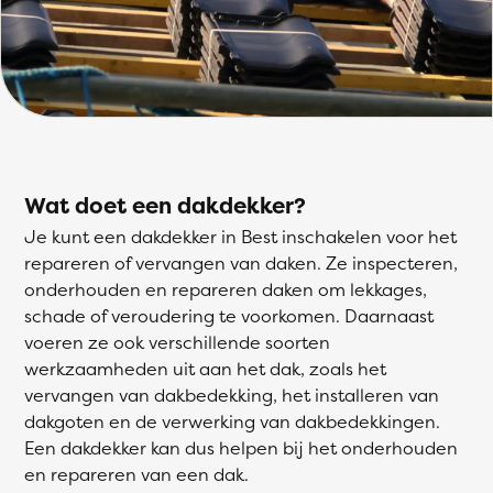
Wat doet een dakdekker?
Je kunt een dakdekker in Best inschakelen voor het
repareren of vervangen van daken. Ze inspecteren,
onderhouden en repareren daken om lekkages,
schade of veroudering te voorkomen. Daarnaast
voeren ze ook verschillende soorten
werkzaamheden uit aan het dak, zoals het
vervangen van dakbedekking, het installeren van
dakgoten en de verwerking van dakbedekkingen.
Een dakdekker kan dus helpen bij het onderhouden
en repareren van een dak.