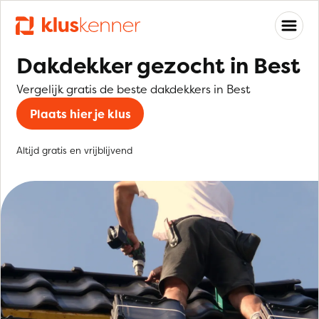
Dakdekker gezocht in Best
Vergelijk gratis de beste dakdekkers in Best
Plaats hier je klus
Altijd gratis en vrijblijvend