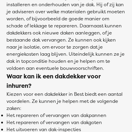
installeren en onderhouden van je dak. Hij of zij kan
je adviseren over welke materialen gebruikt moeten
worden, of bijvoorbeeld de goede manier om
schade of lekkage te repareren. Daarnaast kunnen
dakdekkers ook nieuwe daken aanleggen, of je
bestaande dak vervangen. Ze kunnen ook kijken
naar je isolatie, om ervoor te zorgen dat je
energiekosten laag blijven. Uiteindelijk kunnen ze je
dak in topconditie houden en je helpen om te
voldoen aan eventuele bouwvoorschriften.
Waar kan ik een dakdekker voor
inhuren?
Kiezen voor een dakdekker in Best biedt een aantal
voordelen. Ze kunnen je helpen met de volgende
zaken:
Het repareren of vervangen van dakpannen
Het repareren of vervangen van dakgoten
Het uitvoeren van dak-inspecties