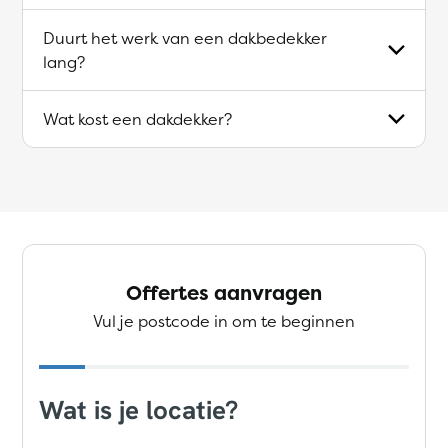
Duurt het werk van een dakbedekker
lang?
Wat kost een dakdekker?
Offertes aanvragen
Vul je postcode in om te beginnen