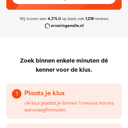
Wij scoren een
4,7/5.0
op basis van
1,219
reviews
Zoek binnen enkele minuten dé
kenner voor de klus.
Plaats je klus
1
Je klus plaatst je binnen 1 minuut via ons
aanvraagformulier.