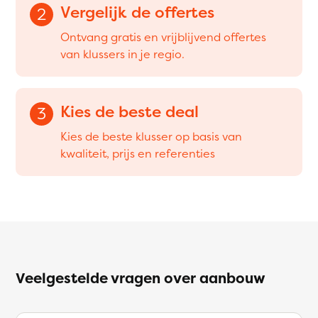
Vergelijk de offertes
2
Ontvang gratis en vrijblijvend offertes
van klussers in je regio.
Kies de beste deal
3
Kies de beste klusser op basis van
kwaliteit, prijs en referenties
Veelgestelde vragen over aanbouw