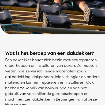
Wat is het beroep van een dakdekker?
Een dakdekker houdt zich bezig met het repareren,
onderhouden en installeren van daken. Ze moeten
weten hoe ze verschillende materialen zoals
dakbedekking, dakpannen, leien, shingles en andere
materialen kunnen repareren en installeren. Ook
hebben ze kennis van bouwkunde en van het
gebruik van verschillende gereedschappen en
machines. Een dakdekker in Beuningen kan al deze
klussen aan.