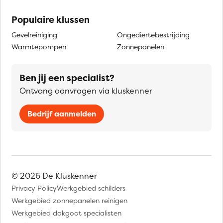
Populaire klussen
Gevelreiniging
Ongediertebestrijding
Warmtepompen
Zonnepanelen
Ben jij een specialist?
Ontvang aanvragen via kluskenner
Bedrijf aanmelden
© 2026 De Kluskenner
Privacy Policy
Werkgebied schilders
Werkgebied zonnepanelen reinigen
Werkgebied dakgoot specialisten