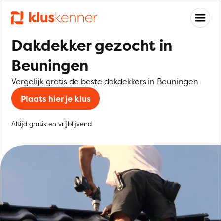
Dakdekker gezocht in
Beuningen
Vergelijk gratis de beste dakdekkers in Beuningen
Plaats hier je klus
Altijd gratis en vrijblijvend