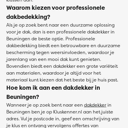
Waarom kiezen voor professionele
dakbedekking?
Als je op zoek bent naar een duurzame oplossing
voor je dak, dan is een professionele dakdekker in
Beuningen de beste optie. Professionele
dakbedekking biedt een betrouwbare en duurzame
bescherming tegen weersinvloeden, waardoor je
jarenlang van een mooi dak kunt genieten.
Bovendien biedt een dakdekker een grote variëteit
aan materialen, waardoor je altijd voor het
materiaal kunt kiezen dat het beste bij je huis past.
Hoe kom ik aan een dakdekker in
Beuningen?
Wanneer je op zoek bent naar een
dakdekker
in
Beuningen ben je op Kluskenner.nl aan het juiste
adres. Vul je postcode in, geef een omschrijving van
je klus en ontvang vervolgens offertes van