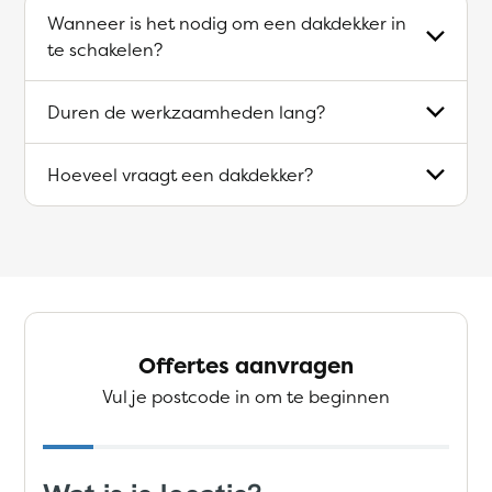
Wanneer is het nodig om een dakdekker in
te schakelen?
Duren de werkzaamheden lang?
Hoeveel vraagt een dakdekker?
Offertes aanvragen
Vul je postcode in om te beginnen