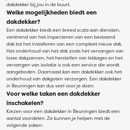
dakdekker bij jou in de buurt.
Welke mogelijkheden biedt een
dakdekker?
Een dakdekker biedt een breed scala aan diensten,
variërend van het inspecteren van een bestaand
dak tot het installeren van een compleet nieuw dak.
Het onderhoud van het dak zoals het vervangen van
losse dakpannen, het herstellen van lekkages en het
vervangen van isolatie is ook een service die wordt
aangeboden. Daarnaast kan een dakdekker ook het
onderhoud van dakgoten verzorgen. Een dakdekker
in Beuningen kan dus veel voor je doen.
Voor welke taken een dakdekker
inschakelen?
Kiezen voor een dakdekker in Beuningen biedt een
aantal voordelen. Ze kunnen je helpen met de
volgende zaken: