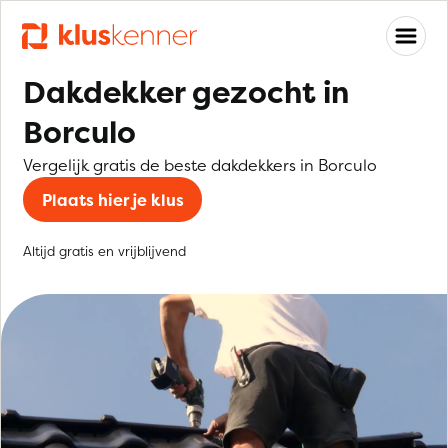
Dakdekker gezocht in
Borculo
Vergelijk gratis de beste dakdekkers in Borculo
Plaats hier je klus
Altijd gratis en vrijblijvend