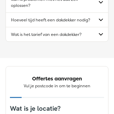
oplossen?
Hoeveel tijd heeft een dakdekker nodig?
Wat is het tarief van een dakdekker?
Offertes aanvragen
Vul je postcode in om te beginnen