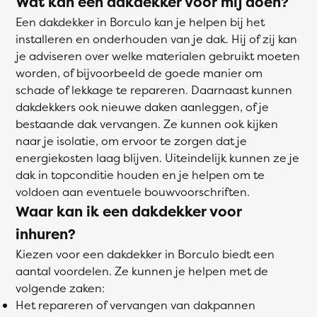
Wat kan een dakdekker voor mij doen?
Een dakdekker in Borculo kan je helpen bij het
installeren en onderhouden van je dak. Hij of zij kan
je adviseren over welke materialen gebruikt moeten
worden, of bijvoorbeeld de goede manier om
schade of lekkage te repareren. Daarnaast kunnen
dakdekkers ook nieuwe daken aanleggen, of je
bestaande dak vervangen. Ze kunnen ook kijken
naar je isolatie, om ervoor te zorgen dat je
energiekosten laag blijven. Uiteindelijk kunnen ze je
dak in topconditie houden en je helpen om te
voldoen aan eventuele bouwvoorschriften.
Waar kan ik een dakdekker voor
inhuren?
Kiezen voor een dakdekker in Borculo biedt een
aantal voordelen. Ze kunnen je helpen met de
volgende zaken:
Het repareren of vervangen van dakpannen