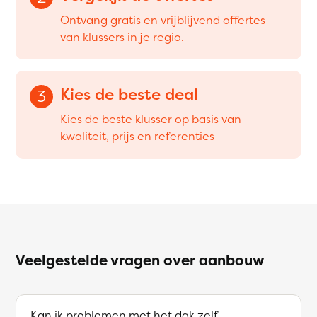
Ontvang gratis en vrijblijvend offertes
van klussers in je regio.
Kies de beste deal
3
Kies de beste klusser op basis van
kwaliteit, prijs en referenties
Veelgestelde vragen over aanbouw
Kan ik problemen met het dak zelf