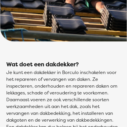
Wat doet een dakdekker?
Je kunt een dakdekker in Borculo inschakelen voor
het repareren of vervangen van daken. Ze
inspecteren, onderhouden en repareren daken om
lekkages, schade of veroudering te voorkomen.
Daarnaast voeren ze ook verschillende soorten
werkzaamheden uit aan het dak, zoals het
vervangen van dakbedekking, het installeren van
dakgoten en de verwerking van dakbedekkingen.
Een dakdekker kan dus helpen bij het onderhouden