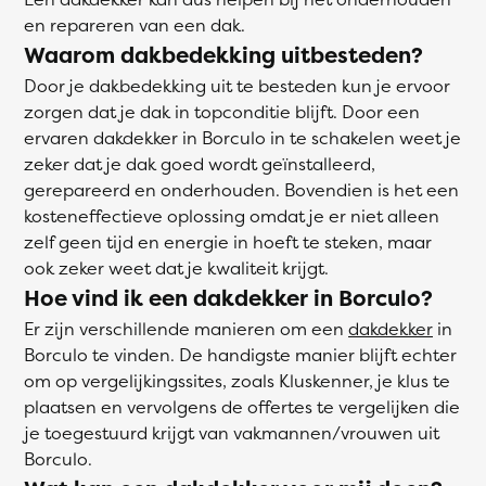
en repareren van een dak.
Waarom dakbedekking uitbesteden?
Door je dakbedekking uit te besteden kun je ervoor
zorgen dat je dak in topconditie blijft. Door een
ervaren dakdekker in Borculo in te schakelen weet je
zeker dat je dak goed wordt geïnstalleerd,
gerepareerd en onderhouden. Bovendien is het een
kosteneffectieve oplossing omdat je er niet alleen
zelf geen tijd en energie in hoeft te steken, maar
ook zeker weet dat je kwaliteit krijgt.
Hoe vind ik een dakdekker in Borculo?
Er zijn verschillende manieren om een
dakdekker
in
Borculo te vinden. De handigste manier blijft echter
om op vergelijkingssites, zoals Kluskenner, je klus te
plaatsen en vervolgens de offertes te vergelijken die
je toegestuurd krijgt van vakmannen/vrouwen uit
Borculo.