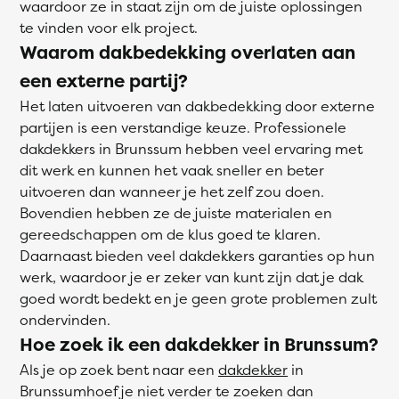
waardoor ze in staat zijn om de juiste oplossingen
te vinden voor elk project.
Waarom dakbedekking overlaten aan
een externe partij?
Het laten uitvoeren van dakbedekking door externe
partijen is een verstandige keuze. Professionele
dakdekkers in Brunssum hebben veel ervaring met
dit werk en kunnen het vaak sneller en beter
uitvoeren dan wanneer je het zelf zou doen.
Bovendien hebben ze de juiste materialen en
gereedschappen om de klus goed te klaren.
Daarnaast bieden veel dakdekkers garanties op hun
werk, waardoor je er zeker van kunt zijn dat je dak
goed wordt bedekt en je geen grote problemen zult
ondervinden.
Hoe zoek ik een dakdekker in Brunssum?
Als je op zoek bent naar een
dakdekker
in
Brunssumhoef je niet verder te zoeken dan