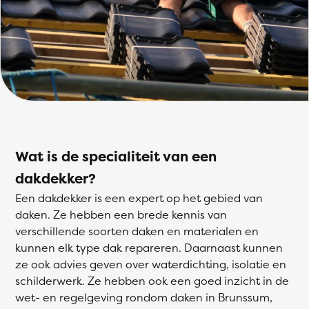
Wat is de specialiteit van een
dakdekker?
Een dakdekker is een expert op het gebied van
daken. Ze hebben een brede kennis van
verschillende soorten daken en materialen en
kunnen elk type dak repareren. Daarnaast kunnen
ze ook advies geven over waterdichting, isolatie en
schilderwerk. Ze hebben ook een goed inzicht in de
wet- en regelgeving rondom daken in Brunssum,