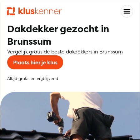
Dakdekker gezocht in
Brunssum
Vergelijk gratis de beste dakdekkers in Brunssum
Plaats hier je klus
Altijd gratis en vrijblijvend