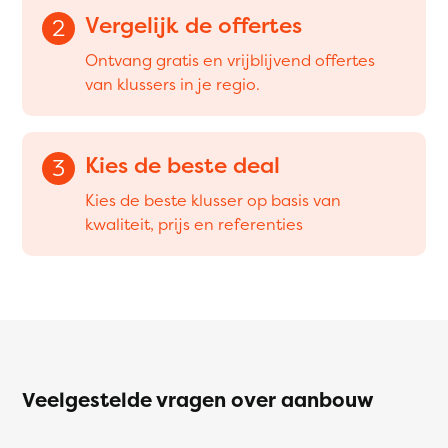
Vergelijk de offertes
2
Ontvang gratis en vrijblijvend offertes
van klussers in je regio.
Kies de beste deal
3
Kies de beste klusser op basis van
kwaliteit, prijs en referenties
Veelgestelde vragen over aanbouw