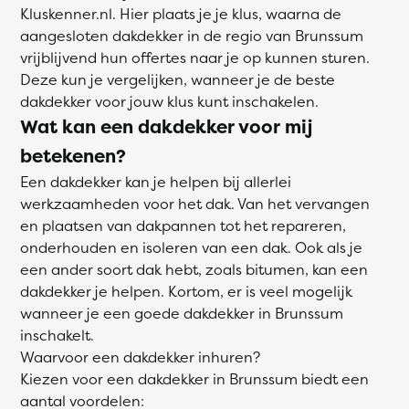
Kluskenner.nl. Hier plaats je je klus, waarna de
aangesloten dakdekker in de regio van Brunssum
vrijblijvend hun offertes naar je op kunnen sturen.
Deze kun je vergelijken, wanneer je de beste
dakdekker voor jouw klus kunt inschakelen.
Wat kan een dakdekker voor mij
betekenen?
Een dakdekker kan je helpen bij allerlei
werkzaamheden voor het dak. Van het vervangen
en plaatsen van dakpannen tot het repareren,
onderhouden en isoleren van een dak. Ook als je
een ander soort dak hebt, zoals bitumen, kan een
dakdekker je helpen. Kortom, er is veel mogelijk
wanneer je een goede dakdekker in Brunssum
inschakelt.
Waarvoor een dakdekker inhuren?
Kiezen voor een dakdekker in Brunssum biedt een
aantal voordelen: