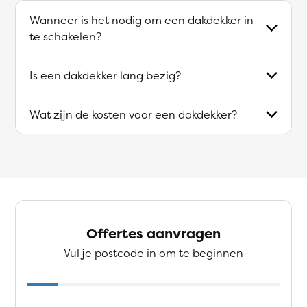
Wanneer is het nodig om een dakdekker in
te schakelen?
Is een dakdekker lang bezig?
Wat zijn de kosten voor een dakdekker?
Offertes aanvragen
Vul je postcode in om te beginnen