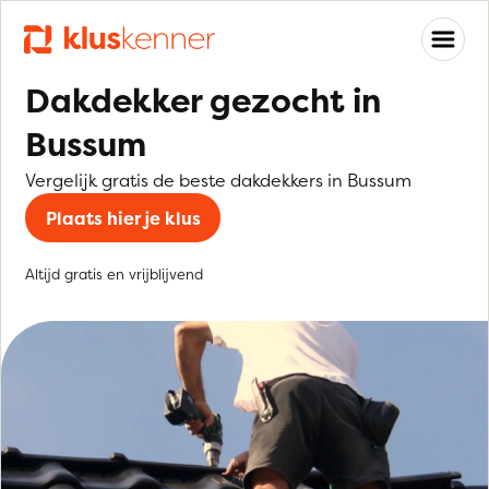
Dakdekker gezocht in
Bussum
Vergelijk gratis de beste dakdekkers in Bussum
Plaats hier je klus
Altijd gratis en vrijblijvend