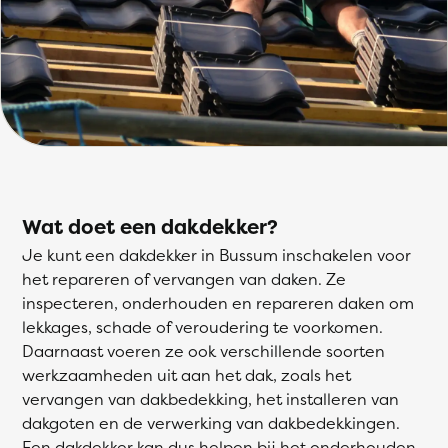
Wat doet een dakdekker?
Je kunt een dakdekker in Bussum inschakelen voor
het repareren of vervangen van daken. Ze
inspecteren, onderhouden en repareren daken om
lekkages, schade of veroudering te voorkomen.
Daarnaast voeren ze ook verschillende soorten
werkzaamheden uit aan het dak, zoals het
vervangen van dakbedekking, het installeren van
dakgoten en de verwerking van dakbedekkingen.
Een dakdekker kan dus helpen bij het onderhouden