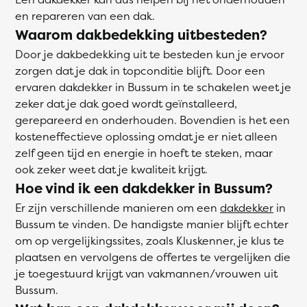
en repareren van een dak.
Waarom dakbedekking uitbesteden?
Door je dakbedekking uit te besteden kun je ervoor
zorgen dat je dak in topconditie blijft. Door een
ervaren dakdekker in Bussum in te schakelen weet je
zeker dat je dak goed wordt geïnstalleerd,
gerepareerd en onderhouden. Bovendien is het een
kosteneffectieve oplossing omdat je er niet alleen
zelf geen tijd en energie in hoeft te steken, maar
ook zeker weet dat je kwaliteit krijgt.
Hoe vind ik een dakdekker in Bussum?
Er zijn verschillende manieren om een
dakdekker
in
Bussum te vinden. De handigste manier blijft echter
om op vergelijkingssites, zoals Kluskenner, je klus te
plaatsen en vervolgens de offertes te vergelijken die
je toegestuurd krijgt van vakmannen/vrouwen uit
Bussum.