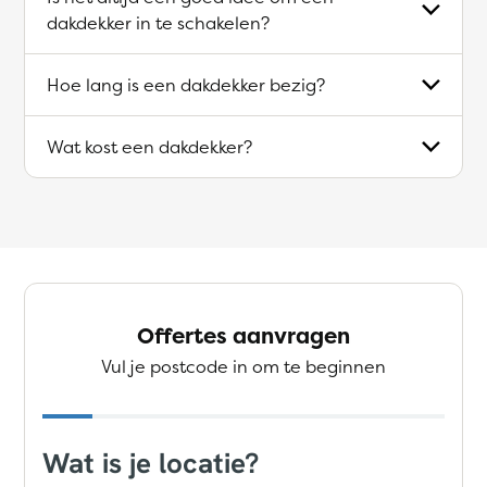
dakdekker in te schakelen?
Hoe lang is een dakdekker bezig?
Wat kost een dakdekker?
Offertes aanvragen
Vul je postcode in om te beginnen