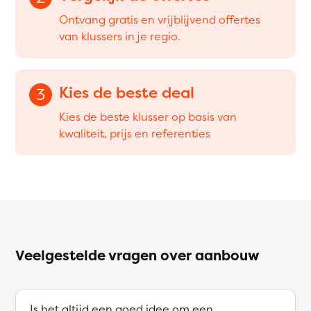
Ontvang gratis en vrijblijvend offertes
van klussers in je regio.
Kies de beste deal
3
Kies de beste klusser op basis van
kwaliteit, prijs en referenties
Veelgestelde vragen over aanbouw
Is het altijd een goed idee om een