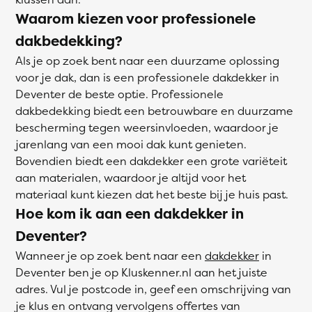
Waarom kiezen voor professionele
dakbedekking?
Als je op zoek bent naar een duurzame oplossing
voor je dak, dan is een professionele dakdekker in
Deventer de beste optie. Professionele
dakbedekking biedt een betrouwbare en duurzame
bescherming tegen weersinvloeden, waardoor je
jarenlang van een mooi dak kunt genieten.
Bovendien biedt een dakdekker een grote variëteit
aan materialen, waardoor je altijd voor het
materiaal kunt kiezen dat het beste bij je huis past.
Hoe kom ik aan een dakdekker in
Deventer?
Wanneer je op zoek bent naar een
dakdekker
in
Deventer ben je op Kluskenner.nl aan het juiste
adres. Vul je postcode in, geef een omschrijving van
je klus en ontvang vervolgens offertes van