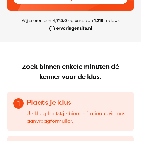
Wij scoren een
4,7/5.0
op basis van
1,219
reviews
Zoek binnen enkele minuten dé
kenner voor de klus.
Plaats je klus
1
Je klus plaatst je binnen 1 minuut via ons
aanvraagformulier.