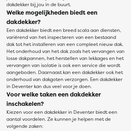
dakdekker bij jou in de buurt.
Welke mogelijkheden biedt een
dakdekker?
Een dakdekker biedt een breed scala aan diensten,
variërend van het inspecteren van een bestaand
dak tot het installeren van een compleet nieuw dak.
Het onderhoud van het dak zoals het vervangen van
losse dakpannen, het herstellen van lekkages en het
vervangen van isolatie is ook een service die wordt
aangeboden. Daarnaast kan een dakdekker ook het
onderhoud van dakgoten verzorgen. Een dakdekker
in Deventer kan dus veel voor je doen.
Voor welke taken een dakdekker
inschakelen?
Kiezen voor een dakdekker in Deventer biedt een
aantal voordelen. Ze kunnen je helpen met de
volgende zaken: