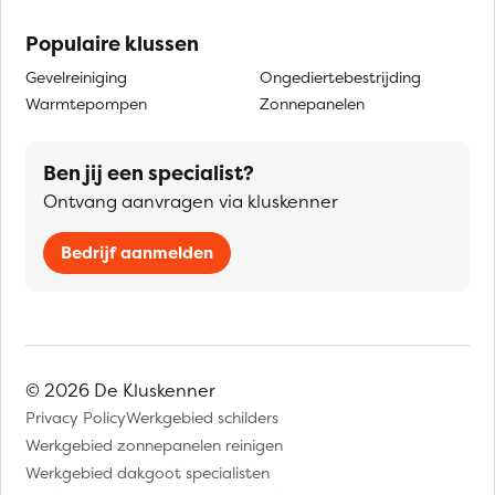
Populaire klussen
Gevelreiniging
Ongediertebestrijding
Warmtepompen
Zonnepanelen
Ben jij een specialist?
Ontvang aanvragen via kluskenner
Bedrijf aanmelden
© 2026 De Kluskenner
Privacy Policy
Werkgebied schilders
Werkgebied zonnepanelen reinigen
Werkgebied dakgoot specialisten