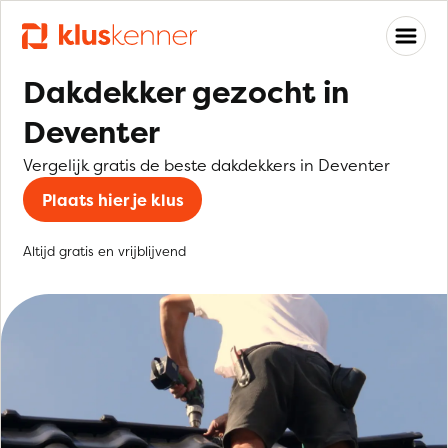
Dakdekker gezocht in
Deventer
Vergelijk gratis de beste dakdekkers in Deventer
Plaats hier je klus
Altijd gratis en vrijblijvend