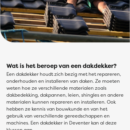
Wat is het beroep van een dakdekker?
Een dakdekker houdt zich bezig met het repareren,
onderhouden en installeren van daken. Ze moeten
weten hoe ze verschillende materialen zoals
dakbedekking, dakpannen, leien, shingles en andere
materialen kunnen repareren en installeren. Ook
hebben ze kennis van bouwkunde en van het
gebruik van verschillende gereedschappen en
machines. Een dakdekker in Deventer kan al deze
klussen aan.