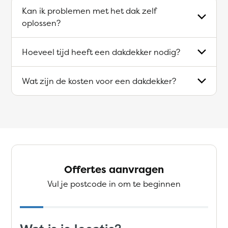
Kan ik problemen met het dak zelf
oplossen?
Hoeveel tijd heeft een dakdekker nodig?
Wat zijn de kosten voor een dakdekker?
Offertes aanvragen
Vul je postcode in om te beginnen