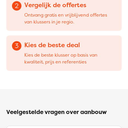
Vergelijk de offertes
2
Ontvang gratis en vrijblijvend offertes
van klussers in je regio.
Kies de beste deal
3
Kies de beste klusser op basis van
kwaliteit, prijs en referenties
Veelgestelde vragen over aanbouw