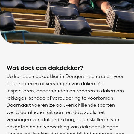
Wat doet een dakdekker?
Je kunt een dakdekker in Dongen inschakelen voor
het repareren of vervangen van daken. Ze
inspecteren, onderhouden en repareren daken om
lekkages, schade of veroudering te voorkomen.
Daarnaast voeren ze ook verschillende soorten
werkzaamheden uit aan het dak, zoals het
vervangen van dakbedekking, het installeren van
dakgoten en de verwerking van dakbedekkingen.
Een dakdekker kan dus helpen bij het onderhouden