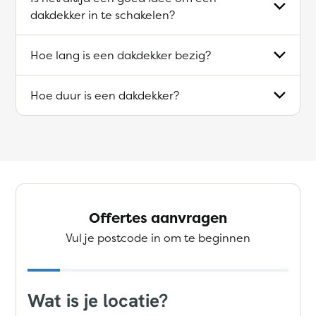
dakdekker in te schakelen?
Hoe lang is een dakdekker bezig?
Hoe duur is een dakdekker?
Offertes aanvragen
Vul je postcode in om te beginnen