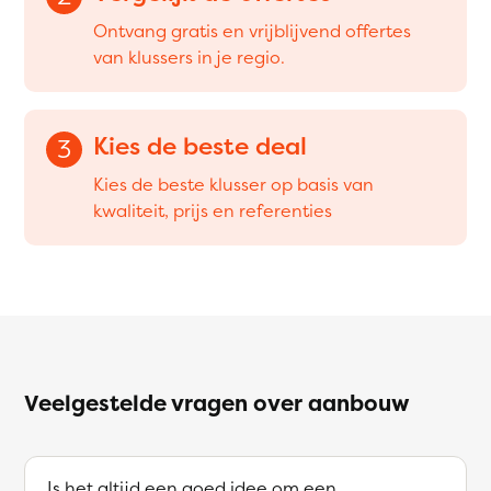
Ontvang gratis en vrijblijvend offertes
van klussers in je regio.
Kies de beste deal
3
Kies de beste klusser op basis van
kwaliteit, prijs en referenties
Veelgestelde vragen over aanbouw
Is het altijd een goed idee om een