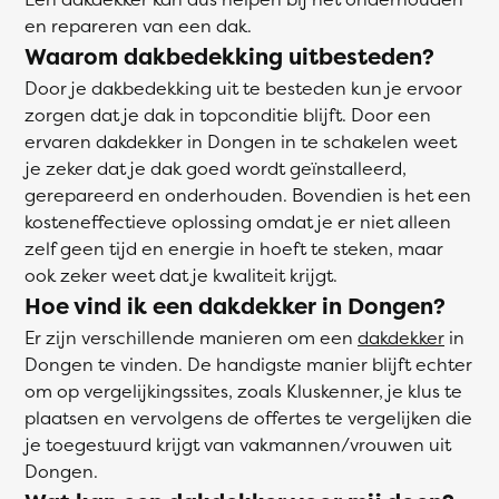
en repareren van een dak.
Waarom dakbedekking uitbesteden?
Door je dakbedekking uit te besteden kun je ervoor
zorgen dat je dak in topconditie blijft. Door een
ervaren dakdekker in Dongen in te schakelen weet
je zeker dat je dak goed wordt geïnstalleerd,
gerepareerd en onderhouden. Bovendien is het een
kosteneffectieve oplossing omdat je er niet alleen
zelf geen tijd en energie in hoeft te steken, maar
ook zeker weet dat je kwaliteit krijgt.
Hoe vind ik een dakdekker in Dongen?
Er zijn verschillende manieren om een
dakdekker
in
Dongen te vinden. De handigste manier blijft echter
om op vergelijkingssites, zoals Kluskenner, je klus te
plaatsen en vervolgens de offertes te vergelijken die
je toegestuurd krijgt van vakmannen/vrouwen uit
Dongen.