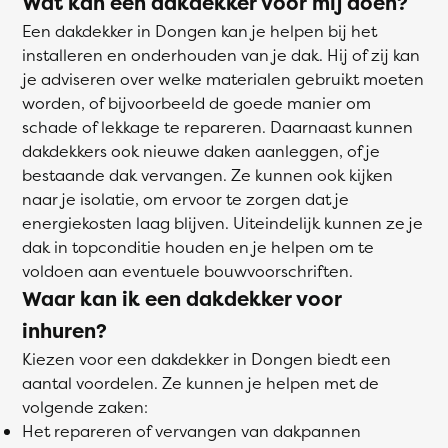
Wat kan een dakdekker voor mij doen?
Een dakdekker in Dongen kan je helpen bij het
installeren en onderhouden van je dak. Hij of zij kan
je adviseren over welke materialen gebruikt moeten
worden, of bijvoorbeeld de goede manier om
schade of lekkage te repareren. Daarnaast kunnen
dakdekkers ook nieuwe daken aanleggen, of je
bestaande dak vervangen. Ze kunnen ook kijken
naar je isolatie, om ervoor te zorgen dat je
energiekosten laag blijven. Uiteindelijk kunnen ze je
dak in topconditie houden en je helpen om te
voldoen aan eventuele bouwvoorschriften.
Waar kan ik een dakdekker voor
inhuren?
Kiezen voor een dakdekker in Dongen biedt een
aantal voordelen. Ze kunnen je helpen met de
volgende zaken:
Het repareren of vervangen van dakpannen