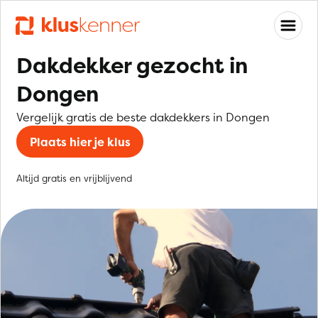
Dakdekker gezocht in
Dongen
Vergelijk gratis de beste dakdekkers in Dongen
Plaats hier je klus
Altijd gratis en vrijblijvend