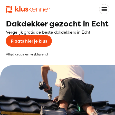
Dakdekker gezocht in Echt
Vergelijk gratis de beste dakdekkers in Echt
Plaats hier je klus
Altijd gratis en vrijblijvend