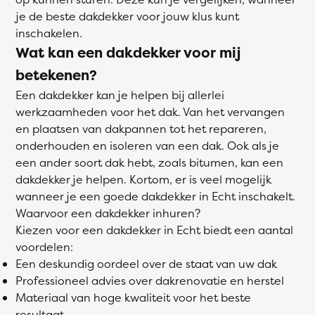
je de beste dakdekker voor jouw klus kunt
inschakelen.
Wat kan een dakdekker voor mij
betekenen?
Een dakdekker kan je helpen bij allerlei
werkzaamheden voor het dak. Van het vervangen
en plaatsen van dakpannen tot het repareren,
onderhouden en isoleren van een dak. Ook als je
een ander soort dak hebt, zoals bitumen, kan een
dakdekker je helpen. Kortom, er is veel mogelijk
wanneer je een goede dakdekker in Echt inschakelt.
Waarvoor een dakdekker inhuren?
Kiezen voor een dakdekker in Echt biedt een aantal
voordelen:
Een deskundig oordeel over de staat van uw dak
Professioneel advies over dakrenovatie en herstel
Materiaal van hoge kwaliteit voor het beste
resultaat