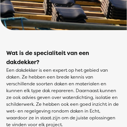
Wat is de specialiteit van een
dakdekker?
Een dakdekker is een expert op het gebied van
daken. Ze hebben een brede kennis van
verschillende soorten daken en materialen en
kunnen elk type dak repareren. Daarnaast kunnen
ze ook advies geven over waterdichting, isolatie en
schilderwerk. Ze hebben ook een goed inzicht in de
wet- en regelgeving rondom daken in Echt,
waardoor ze in staat zijn om de juiste oplossingen
te vinden voor elk project.