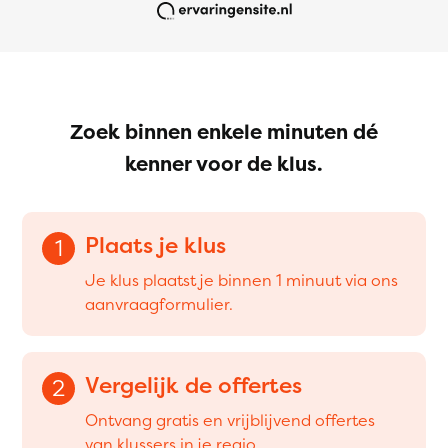
Zoek binnen enkele minuten dé
kenner voor de klus.
Plaats je klus
1
Je klus plaatst je binnen 1 minuut via ons
aanvraagformulier.
Vergelijk de offertes
2
Ontvang gratis en vrijblijvend offertes
van klussers in je regio.