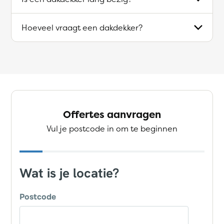
Hoeveel vraagt een dakdekker?
Offertes aanvragen
Vul je postcode in om te beginnen