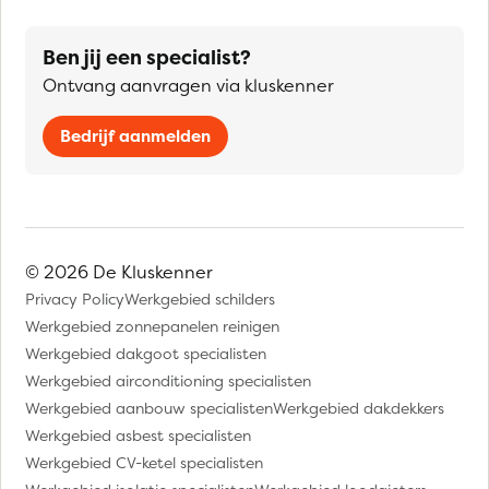
Ben jij een specialist?
Ontvang aanvragen via kluskenner
Bedrijf aanmelden
© 2026 De Kluskenner
Privacy Policy
Werkgebied schilders
Werkgebied zonnepanelen reinigen
Werkgebied dakgoot specialisten
Werkgebied airconditioning specialisten
Werkgebied aanbouw specialisten
Werkgebied dakdekkers
Werkgebied asbest specialisten
Werkgebied CV-ketel specialisten