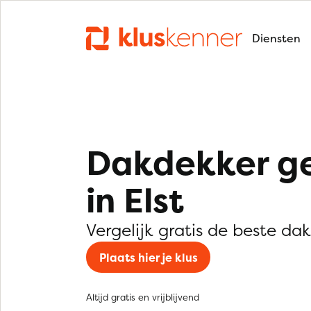
Diensten
Dakdekker g
in Elst
Vergelijk gratis de beste dak
Plaats hier je klus
Altijd gratis en vrijblijvend