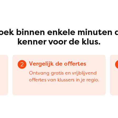
oek binnen enkele minuten 
kenner voor de klus.
Vergelijk de offertes
2
Ontvang gratis en vrijblijvend
offertes van klussers in je regio.