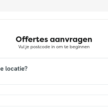
Offertes aanvragen
Vul je postcode in om te beginnen