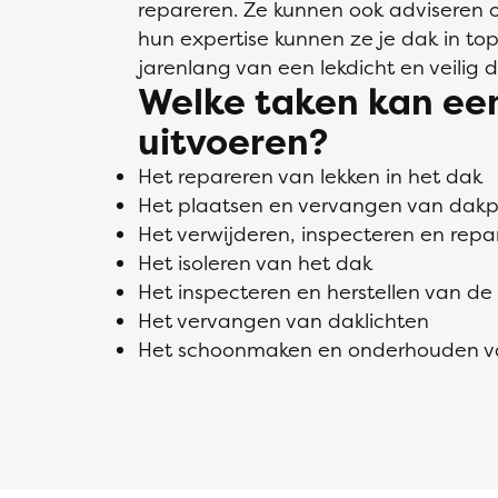
repareren. Ze kunnen ook adviseren o
hun expertise kunnen ze je dak in to
jarenlang van een lekdicht en veilig 
Welke taken kan ee
uitvoeren?
Het repareren van lekken in het dak
Het plaatsen en vervangen van dak
Het verwijderen, inspecteren en re
Het isoleren van het dak
Het inspecteren en herstellen van de
Het vervangen van daklichten
Het schoonmaken en onderhouden v