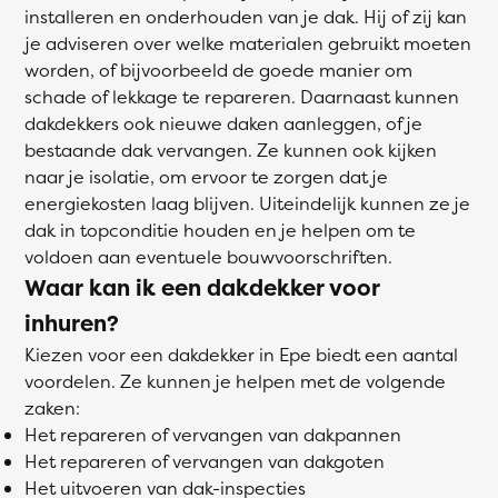
installeren en onderhouden van je dak. Hij of zij kan
je adviseren over welke materialen gebruikt moeten
worden, of bijvoorbeeld de goede manier om
schade of lekkage te repareren. Daarnaast kunnen
dakdekkers ook nieuwe daken aanleggen, of je
bestaande dak vervangen. Ze kunnen ook kijken
naar je isolatie, om ervoor te zorgen dat je
energiekosten laag blijven. Uiteindelijk kunnen ze je
dak in topconditie houden en je helpen om te
voldoen aan eventuele bouwvoorschriften.
Waar kan ik een dakdekker voor
inhuren?
Kiezen voor een dakdekker in Epe biedt een aantal
voordelen. Ze kunnen je helpen met de volgende
zaken:
Het repareren of vervangen van dakpannen
Het repareren of vervangen van dakgoten
Het uitvoeren van dak-inspecties