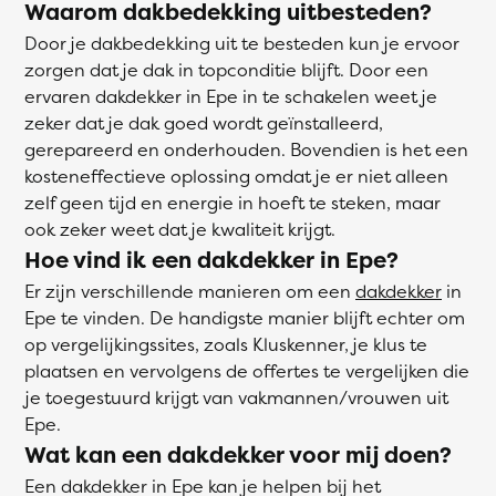
Waarom dakbedekking uitbesteden?
Door je dakbedekking uit te besteden kun je ervoor
zorgen dat je dak in topconditie blijft. Door een
ervaren dakdekker in Epe in te schakelen weet je
zeker dat je dak goed wordt geïnstalleerd,
gerepareerd en onderhouden. Bovendien is het een
kosteneffectieve oplossing omdat je er niet alleen
zelf geen tijd en energie in hoeft te steken, maar
ook zeker weet dat je kwaliteit krijgt.
Hoe vind ik een dakdekker in Epe?
Er zijn verschillende manieren om een
dakdekker
in
Epe te vinden. De handigste manier blijft echter om
op vergelijkingssites, zoals Kluskenner, je klus te
plaatsen en vervolgens de offertes te vergelijken die
je toegestuurd krijgt van vakmannen/vrouwen uit
Epe.
Wat kan een dakdekker voor mij doen?
Een dakdekker in Epe kan je helpen bij het