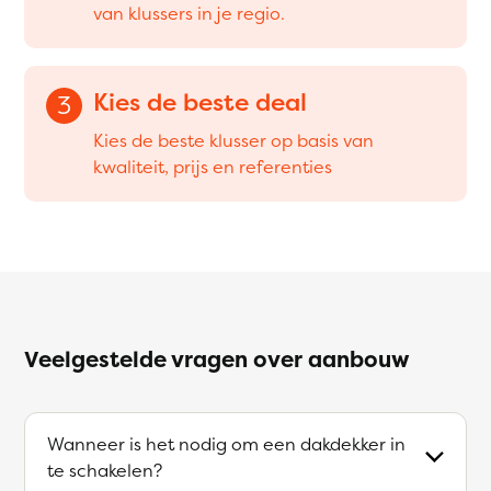
van klussers in je regio.
Kies de beste deal
3
Kies de beste klusser op basis van
kwaliteit, prijs en referenties
Veelgestelde vragen over aanbouw
Wanneer is het nodig om een dakdekker in
te schakelen?