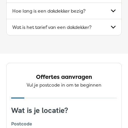
Hoe lang is een dakdekker bezig?
Wat is het tarief van een dakdekker?
Offertes aanvragen
Vul je postcode in om te beginnen