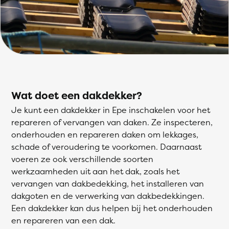
Wat doet een dakdekker?
Je kunt een dakdekker in Epe inschakelen voor het
repareren of vervangen van daken. Ze inspecteren,
onderhouden en repareren daken om lekkages,
schade of veroudering te voorkomen. Daarnaast
voeren ze ook verschillende soorten
werkzaamheden uit aan het dak, zoals het
vervangen van dakbedekking, het installeren van
dakgoten en de verwerking van dakbedekkingen.
Een dakdekker kan dus helpen bij het onderhouden
en repareren van een dak.