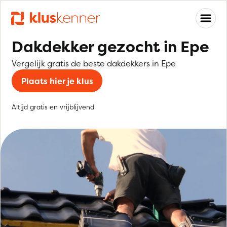
Dakdekker gezocht in Epe
Vergelijk gratis de beste dakdekkers in Epe
Plaats hier je klus
Altijd gratis en vrijblijvend