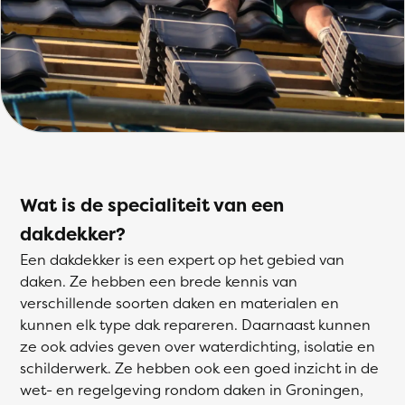
Wat is de specialiteit van een
dakdekker?
Een dakdekker is een expert op het gebied van
daken. Ze hebben een brede kennis van
verschillende soorten daken en materialen en
kunnen elk type dak repareren. Daarnaast kunnen
ze ook advies geven over waterdichting, isolatie en
schilderwerk. Ze hebben ook een goed inzicht in de
wet- en regelgeving rondom daken in Groningen,