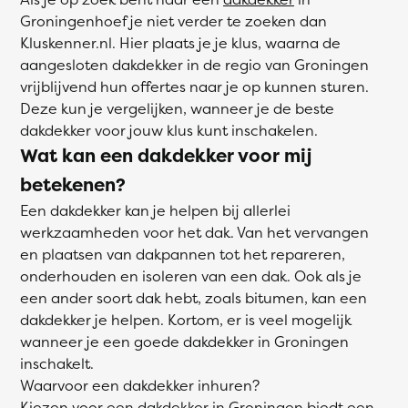
Groningenhoef je niet verder te zoeken dan
Kluskenner.nl. Hier plaats je je klus, waarna de
aangesloten dakdekker in de regio van Groningen
vrijblijvend hun offertes naar je op kunnen sturen.
Deze kun je vergelijken, wanneer je de beste
dakdekker voor jouw klus kunt inschakelen.
Wat kan een dakdekker voor mij
betekenen?
Een dakdekker kan je helpen bij allerlei
werkzaamheden voor het dak. Van het vervangen
en plaatsen van dakpannen tot het repareren,
onderhouden en isoleren van een dak. Ook als je
een ander soort dak hebt, zoals bitumen, kan een
dakdekker je helpen. Kortom, er is veel mogelijk
wanneer je een goede dakdekker in Groningen
inschakelt.
Waarvoor een dakdekker inhuren?
Kiezen voor een dakdekker in Groningen biedt een