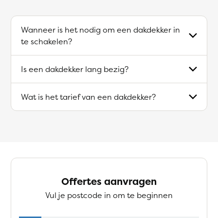
Wanneer is het nodig om een dakdekker in
te schakelen?
Is een dakdekker lang bezig?
Wat is het tarief van een dakdekker?
Offertes aanvragen
Vul je postcode in om te beginnen