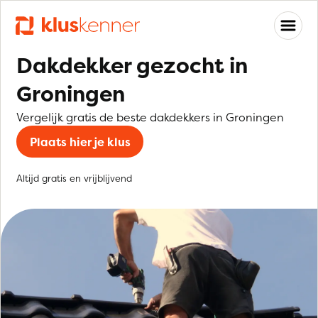
Dakdekker gezocht in
Groningen
Vergelijk gratis de beste dakdekkers in Groningen
Plaats hier je klus
Altijd gratis en vrijblijvend