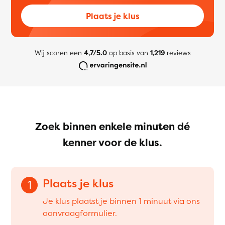
Plaats je klus
Wij scoren een
4,7/5.0
op basis van
1,219
reviews
Zoek binnen enkele minuten dé
kenner voor de klus.
Plaats je klus
1
Je klus plaatst je binnen 1 minuut via ons
aanvraagformulier.