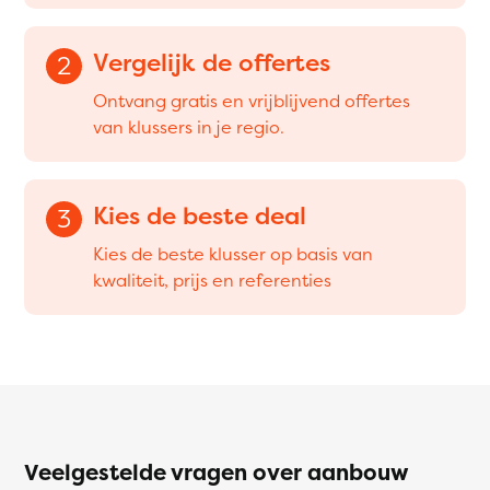
Vergelijk de offertes
2
Ontvang gratis en vrijblijvend offertes
van klussers in je regio.
Kies de beste deal
3
Kies de beste klusser op basis van
kwaliteit, prijs en referenties
Veelgestelde vragen over aanbouw