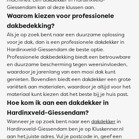
Giessendam kan al deze klussen aan.
Waarom kiezen voor professionele
dakbedekking?
Als je op zoek bent naar een duurzame oplossing
voor je dak, dan is een professionele dakdekker in
Hardinxveld-Giessendam de beste optie.
Professionele dakbedekking biedt een betrouwbare
en duurzame bescherming tegen weersinvloeden,
waardoor je jarenlang van een mooi dak kunt
genieten. Bovendien biedt een dakdekker een grote
variëteit aan materialen, waardoor je altijd voor het
materiaal kunt kiezen dat het beste bij je huis past.
Hoe kom ik aan een dakdekker in
Hardinxveld-Giessendam?
Wanneer je op zoek bent naar een
dakdekker
in
Hardinxveld-Giessendam ben je op Kluskenner.nl
aan het juiste adres. Vul je postcode in, geef een