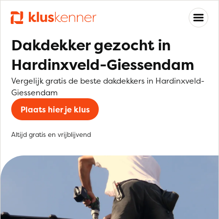
Dakdekker gezocht in
Hardinxveld-Giessendam
Vergelijk gratis de beste dakdekkers in Hardinxveld-
Giessendam
Plaats hier je klus
Altijd gratis en vrijblijvend