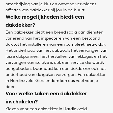
omschrijving van je klus en ontvang vervolgens
offertes van dakdekker bij jou in de buurt.
Welke mogelijkheden biedt een
dakdekker?
Een dakdekker biedt een breed scala aan diensten,
variërend van het inspecteren van een bestaand
dak tot het installeren van een compleet nieuw dak.
Het onderhoud van het dak zoals het vervangen van
losse dakpannen, het herstellen van lekkages en het
vervangen van isolatie is ook een service die wordt
aangeboden. Daarnaast kan een dakdekker ook het
onderhoud van dakgoten verzorgen. Een dakdekker
in Hardinxveld-Giessendam kan dus veel voor je
doen.
Voor welke taken een dakdekker
inschakelen?
Kiezen voor een dakdekker in Hardinxveld-