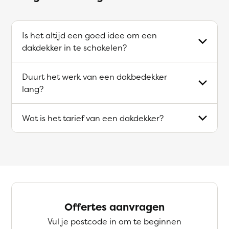
Is het altijd een goed idee om een
dakdekker in te schakelen?
Duurt het werk van een dakbedekker
lang?
Wat is het tarief van een dakdekker?
Offertes aanvragen
Vul je postcode in om te beginnen