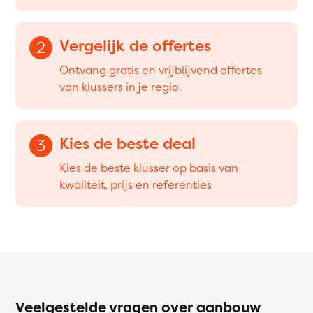
Vergelijk de offertes
2
Ontvang gratis en vrijblijvend offertes
van klussers in je regio.
Kies de beste deal
3
Kies de beste klusser op basis van
kwaliteit, prijs en referenties
Veelgestelde vragen over aanbouw