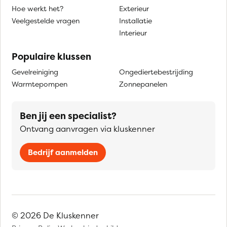
Hoe werkt het?
Exterieur
Veelgestelde vragen
Installatie
Interieur
Populaire klussen
Gevelreiniging
Ongediertebestrijding
Warmtepompen
Zonnepanelen
Ben jij een specialist?
Ontvang aanvragen via kluskenner
Bedrijf aanmelden
© 2026 De Kluskenner