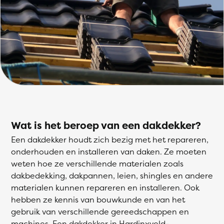
Wat is het beroep van een dakdekker?
Een dakdekker houdt zich bezig met het repareren,
onderhouden en installeren van daken. Ze moeten
weten hoe ze verschillende materialen zoals
dakbedekking, dakpannen, leien, shingles en andere
materialen kunnen repareren en installeren. Ook
hebben ze kennis van bouwkunde en van het
gebruik van verschillende gereedschappen en
machines. Een dakdekker in Hardinxveld-