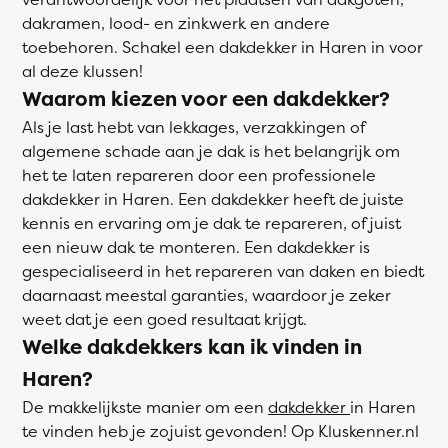
dakramen, lood- en zinkwerk en andere
toebehoren. Schakel een dakdekker in Haren in voor
al deze klussen!
Waarom kiezen voor een dakdekker?
Als je last hebt van lekkages, verzakkingen of
algemene schade aan je dak is het belangrijk om
het te laten repareren door een professionele
dakdekker in Haren. Een dakdekker heeft de juiste
kennis en ervaring om je dak te repareren, of juist
een nieuw dak te monteren. Een dakdekker is
gespecialiseerd in het repareren van daken en biedt
daarnaast meestal garanties, waardoor je zeker
weet dat je een goed resultaat krijgt.
Welke dakdekkers kan ik vinden in
Haren?
De makkelijkste manier om een
dakdekker
in Haren
te vinden heb je zojuist gevonden! Op Kluskenner.nl