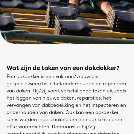
Wat zijn de taken van een dakdekker?
Een dakdekker is een vakman/vrouw die
gespecialiseerd is in het onderhouden en repareren
van daken. Hij/zij voert verschillende taken uit zoals
het leggen van nieuwe daken, reparaties, het
vervangen van dakbedekking en het inspecteren en
onderhouden van daken. Ook kan een dakdekker
soms worden ingeschakeld om een dak te isoleren
of te waterdichten. Daarnaast is hij/zij
verantwoordelijk voor het plaatsen van dakgoten,