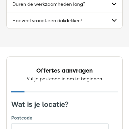
Duren de werkzaamheden lang?
Hoeveel vraagt een dakdekker?
Offertes aanvragen
Vul je postcode in om te beginnen