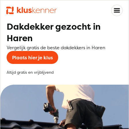
Dakdekker gezocht in
Haren
Vergelijk gratis de beste dakdekkers in Haren
Plaats hier je klus
Altijd gratis en vrijblijvend