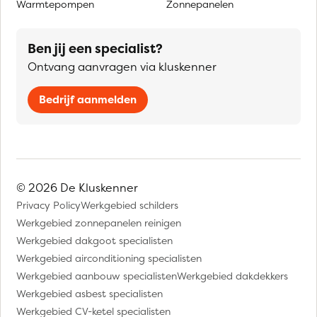
Warmtepompen
Zonnepanelen
Ben jij een specialist?
Ontvang aanvragen via kluskenner
Bedrijf aanmelden
© 2026 De Kluskenner
Privacy Policy
Werkgebied schilders
Werkgebied zonnepanelen reinigen
Werkgebied dakgoot specialisten
Werkgebied airconditioning specialisten
Werkgebied aanbouw specialisten
Werkgebied dakdekkers
Werkgebied asbest specialisten
Werkgebied CV-ketel specialisten