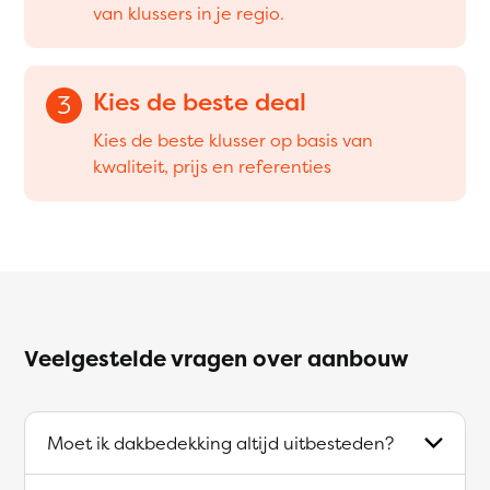
van klussers in je regio.
Kies de beste deal
3
Kies de beste klusser op basis van
kwaliteit, prijs en referenties
Veelgestelde vragen over aanbouw
Moet ik dakbedekking altijd uitbesteden?