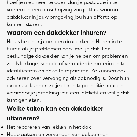
hoef je niet meer te doen dan je postcode in te
voeren en een omschrijving van je klus, waarna
dakdekker in jouw omgeving jou hun offerte op
kunnen sturen.
Waarom een dakdekker inhuren?
Het is belangrijk om een dakdekker in Haren in te
huren als je problemen hebt met je dak. Een
deskundige dakdekker kan je helpen om problemen
zoals lekkage, schade of verouderde materialen te
identificeren en deze te repareren. Ze kunnen ook
adviseren over vervanging als dat nodig is. Door hun
expertise kunnen ze je dak in topconditie houden,
waardoor je jarenlang van een lekdicht en veilig dak
kunt genieten.
Welke taken kan een dakdekker
uitvoeren?
Het repareren van lekken in het dak
Het plaatsen en vervangen van dakpannen