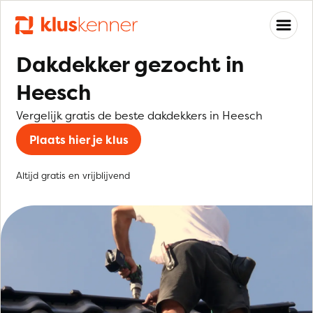
Dakdekker gezocht in
Heesch
Vergelijk gratis de beste dakdekkers in Heesch
Plaats hier je klus
Altijd gratis en vrijblijvend