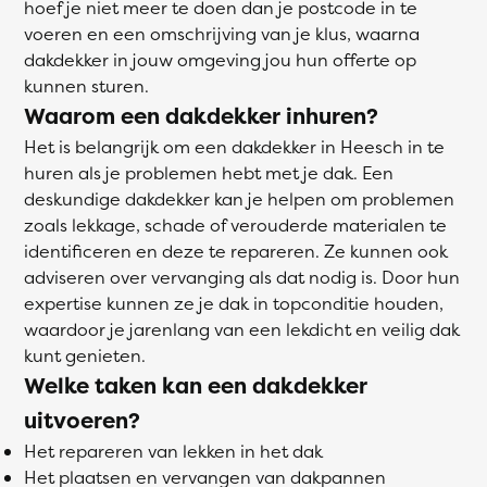
hoef je niet meer te doen dan je postcode in te
voeren en een omschrijving van je klus, waarna
dakdekker in jouw omgeving jou hun offerte op
kunnen sturen.
Waarom een dakdekker inhuren?
Het is belangrijk om een dakdekker in Heesch in te
huren als je problemen hebt met je dak. Een
deskundige dakdekker kan je helpen om problemen
zoals lekkage, schade of verouderde materialen te
identificeren en deze te repareren. Ze kunnen ook
adviseren over vervanging als dat nodig is. Door hun
expertise kunnen ze je dak in topconditie houden,
waardoor je jarenlang van een lekdicht en veilig dak
kunt genieten.
Welke taken kan een dakdekker
uitvoeren?
Het repareren van lekken in het dak
Het plaatsen en vervangen van dakpannen