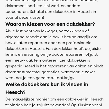
dakramen, lood- en zinkwerk en andere
toebehoren. Schakel een dakdekker in Heesch in
voor al deze klussen!
Waarom kiezen voor een dakdekker?
Als je last hebt van lekkages, verzakkingen of
algemene schade aan je dak is het belangrijk om
het te laten repareren door een professionele
dakdekker in Heesch. Een dakdekker heeft de juiste
kennis en ervaring om je dak te repareren, of juist
een nieuw dak te monteren. Een dakdekker is
gespecialiseerd in het repareren van daken en biedt
daarnaast meestal garanties, waardoor je zeker
weet dat je een goed resultaat krijgt.
Welke dakdekkers kan ik vinden in
Heesch?
De makkelijkste manier om een
dakdekker
in Heesch
te vinden heb je zojuist gevonden! Op Kluskenner.nl