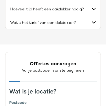
Hoeveel tijd heeft een dakdekker nodig?
Wat is het tarief van een dakdekker?
Offertes aanvragen
Vul je postcode in om te beginnen