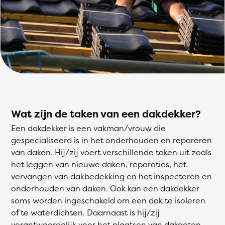
Wat zijn de taken van een dakdekker?
Een dakdekker is een vakman/vrouw die
gespecialiseerd is in het onderhouden en repareren
van daken. Hij/zij voert verschillende taken uit zoals
het leggen van nieuwe daken, reparaties, het
vervangen van dakbedekking en het inspecteren en
onderhouden van daken. Ook kan een dakdekker
soms worden ingeschakeld om een dak te isoleren
of te waterdichten. Daarnaast is hij/zij
verantwoordelijk voor het plaatsen van dakgoten,