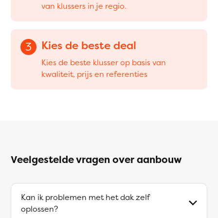
van klussers in je regio.
Kies de beste deal
3
Kies de beste klusser op basis van
kwaliteit, prijs en referenties
Veelgestelde vragen over aanbouw
Kan ik problemen met het dak zelf
oplossen?