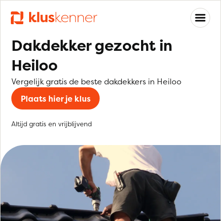
Dakdekker gezocht in
Heiloo
Vergelijk gratis de beste dakdekkers in Heiloo
Plaats hier je klus
Altijd gratis en vrijblijvend