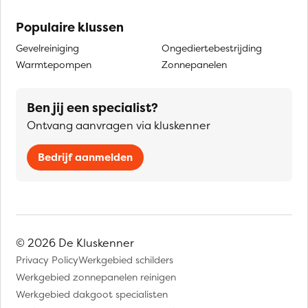
Populaire klussen
Gevelreiniging
Ongediertebestrijding
Warmtepompen
Zonnepanelen
Ben jij een specialist?
Ontvang aanvragen via kluskenner
Bedrijf aanmelden
© 2026 De Kluskenner
Privacy Policy
Werkgebied schilders
Werkgebied zonnepanelen reinigen
Werkgebied dakgoot specialisten