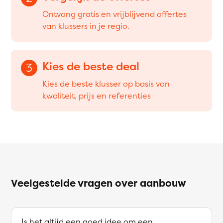
Ontvang gratis en vrijblijvend offertes
van klussers in je regio.
Kies de beste deal
3
Kies de beste klusser op basis van
kwaliteit, prijs en referenties
Veelgestelde vragen over aanbouw
Is het altijd een goed idee om een