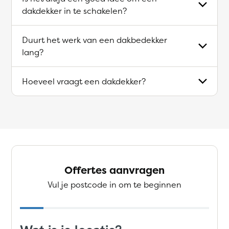
dakdekker in te schakelen?
Duurt het werk van een dakbedekker
lang?
Hoeveel vraagt een dakdekker?
Offertes aanvragen
Vul je postcode in om te beginnen