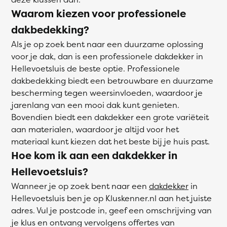
Waarom kiezen voor professionele
dakbedekking?
Als je op zoek bent naar een duurzame oplossing
voor je dak, dan is een professionele dakdekker in
Hellevoetsluis de beste optie. Professionele
dakbedekking biedt een betrouwbare en duurzame
bescherming tegen weersinvloeden, waardoor je
jarenlang van een mooi dak kunt genieten.
Bovendien biedt een dakdekker een grote variëteit
aan materialen, waardoor je altijd voor het
materiaal kunt kiezen dat het beste bij je huis past.
Hoe kom ik aan een dakdekker in
Hellevoetsluis?
Wanneer je op zoek bent naar een
dakdekker
in
Hellevoetsluis ben je op Kluskenner.nl aan het juiste
adres. Vul je postcode in, geef een omschrijving van
je klus en ontvang vervolgens offertes van