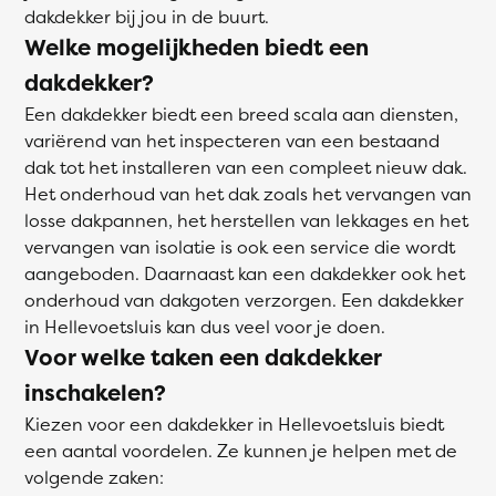
dakdekker bij jou in de buurt.
Welke mogelijkheden biedt een
dakdekker?
Een dakdekker biedt een breed scala aan diensten,
variërend van het inspecteren van een bestaand
dak tot het installeren van een compleet nieuw dak.
Het onderhoud van het dak zoals het vervangen van
losse dakpannen, het herstellen van lekkages en het
vervangen van isolatie is ook een service die wordt
aangeboden. Daarnaast kan een dakdekker ook het
onderhoud van dakgoten verzorgen. Een dakdekker
in Hellevoetsluis kan dus veel voor je doen.
Voor welke taken een dakdekker
inschakelen?
Kiezen voor een dakdekker in Hellevoetsluis biedt
een aantal voordelen. Ze kunnen je helpen met de
volgende zaken: