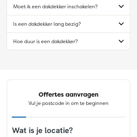
Moet ik een dakdekker inschakelen?
Is een dakdekker lang bezig?
Hoe duur is een dakdekker?
Offertes aanvragen
Vul je postcode in om te beginnen