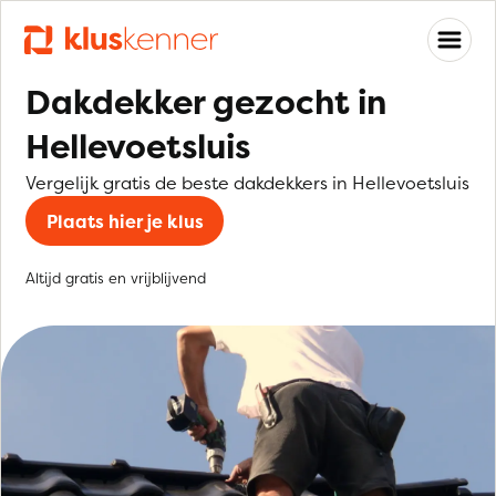
Dakdekker gezocht in
Hellevoetsluis
Vergelijk gratis de beste dakdekkers in Hellevoetsluis
Plaats hier je klus
Altijd gratis en vrijblijvend