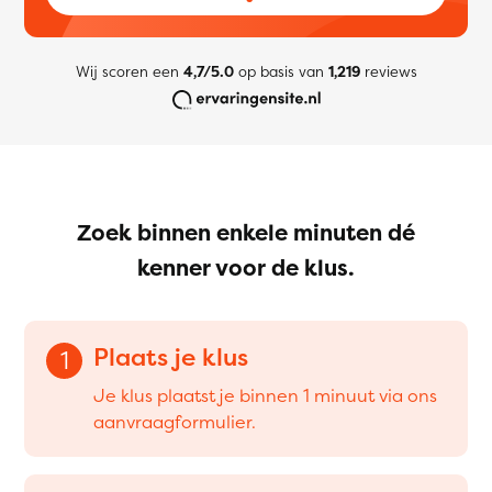
Wij scoren een
4,7/5.0
op basis van
1,219
reviews
Zoek binnen enkele minuten dé
kenner voor de klus.
Plaats je klus
1
Je klus plaatst je binnen 1 minuut via ons
aanvraagformulier.