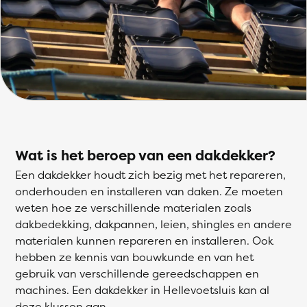
Wat is het beroep van een dakdekker?
Een dakdekker houdt zich bezig met het repareren,
onderhouden en installeren van daken. Ze moeten
weten hoe ze verschillende materialen zoals
dakbedekking, dakpannen, leien, shingles en andere
materialen kunnen repareren en installeren. Ook
hebben ze kennis van bouwkunde en van het
gebruik van verschillende gereedschappen en
machines. Een dakdekker in Hellevoetsluis kan al
deze klussen aan.