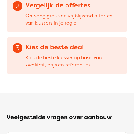
Vergelijk de offertes
2
Ontvang gratis en vrijblijvend offertes
van klussers in je regio.
Kies de beste deal
3
Kies de beste klusser op basis van
kwaliteit, prijs en referenties
Veelgestelde vragen over aanbouw