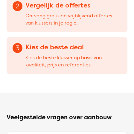
Vergelijk de offertes
2
Ontvang gratis en vrijblijvend offertes
van klussers in je regio.
Kies de beste deal
3
Kies de beste klusser op basis van
kwaliteit, prijs en referenties
Veelgestelde vragen over aanbouw