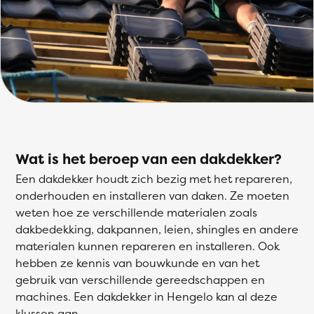
Wat is het beroep van een dakdekker?
Een dakdekker houdt zich bezig met het repareren,
onderhouden en installeren van daken. Ze moeten
weten hoe ze verschillende materialen zoals
dakbedekking, dakpannen, leien, shingles en andere
materialen kunnen repareren en installeren. Ook
hebben ze kennis van bouwkunde en van het
gebruik van verschillende gereedschappen en
machines. Een dakdekker in Hengelo kan al deze
klussen aan.