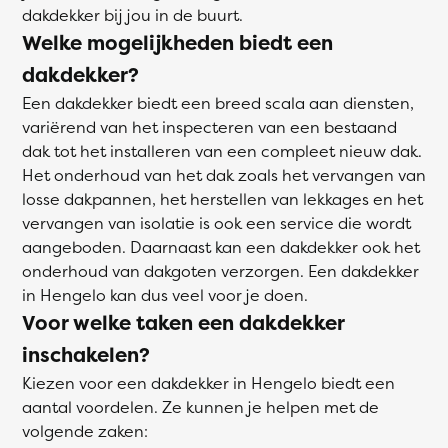
dakdekker bij jou in de buurt.
Welke mogelijkheden biedt een
dakdekker?
Een dakdekker biedt een breed scala aan diensten,
variërend van het inspecteren van een bestaand
dak tot het installeren van een compleet nieuw dak.
Het onderhoud van het dak zoals het vervangen van
losse dakpannen, het herstellen van lekkages en het
vervangen van isolatie is ook een service die wordt
aangeboden. Daarnaast kan een dakdekker ook het
onderhoud van dakgoten verzorgen. Een dakdekker
in Hengelo kan dus veel voor je doen.
Voor welke taken een dakdekker
inschakelen?
Kiezen voor een dakdekker in Hengelo biedt een
aantal voordelen. Ze kunnen je helpen met de
volgende zaken: