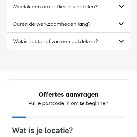
Moet ik een dakdekker inschakelen?
Duren de werkzaamheden lang?
Wat is het tarief van een dakdekker?
Offertes aanvragen
Vul je postcode in om te beginnen