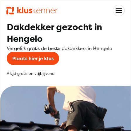
Dakdekker gezocht in
Hengelo
Vergelijk gratis de beste dakdekkers in Hengelo
Plaats hier je klus
Altijd gratis en vrijblijvend