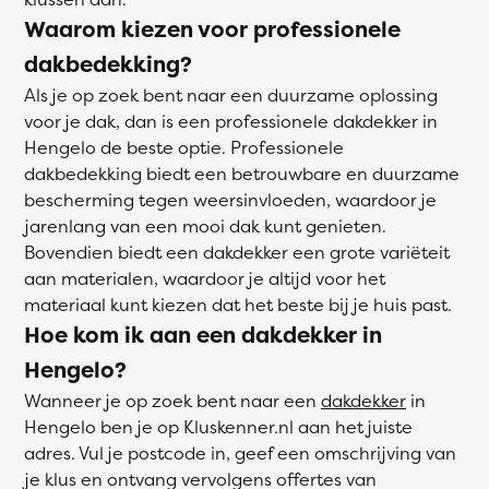
Waarom kiezen voor professionele
dakbedekking?
Als je op zoek bent naar een duurzame oplossing
voor je dak, dan is een professionele dakdekker in
Hengelo de beste optie. Professionele
dakbedekking biedt een betrouwbare en duurzame
bescherming tegen weersinvloeden, waardoor je
jarenlang van een mooi dak kunt genieten.
Bovendien biedt een dakdekker een grote variëteit
aan materialen, waardoor je altijd voor het
materiaal kunt kiezen dat het beste bij je huis past.
Hoe kom ik aan een dakdekker in
Hengelo?
Wanneer je op zoek bent naar een
dakdekker
in
Hengelo ben je op Kluskenner.nl aan het juiste
adres. Vul je postcode in, geef een omschrijving van
je klus en ontvang vervolgens offertes van