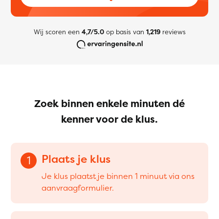
Wij scoren een
4,7/5.0
op basis van
1,219
reviews
Zoek binnen enkele minuten dé
kenner voor de klus.
Plaats je klus
1
Je klus plaatst je binnen 1 minuut via ons
aanvraagformulier.