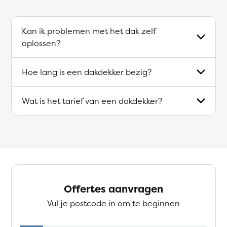
Kan ik problemen met het dak zelf
oplossen?
Hoe lang is een dakdekker bezig?
Wat is het tarief van een dakdekker?
Offertes aanvragen
Vul je postcode in om te beginnen