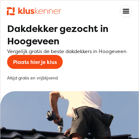
Dakdekker gezocht in
Hoogeveen
Vergelijk gratis de beste dakdekkers in Hoogeveen
Plaats hier je klus
Altijd gratis en vrijblijvend