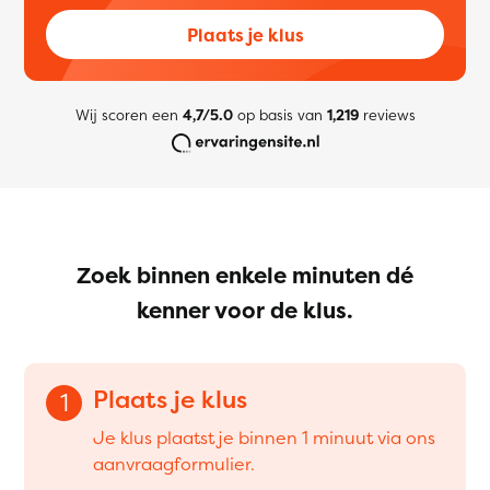
Plaats je klus
Wij scoren een
4,7/5.0
op basis van
1,219
reviews
Zoek binnen enkele minuten dé
kenner voor de klus.
Plaats je klus
1
Je klus plaatst je binnen 1 minuut via ons
aanvraagformulier.