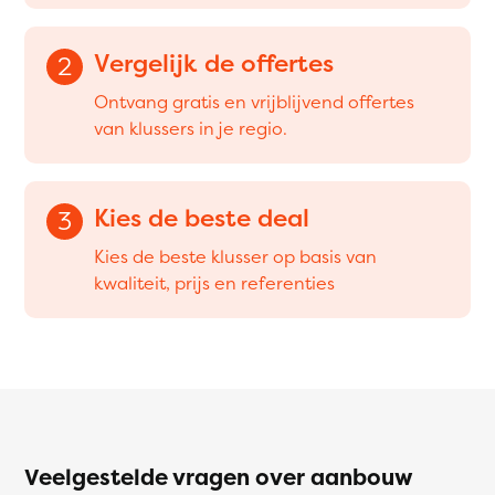
Vergelijk de offertes
2
Ontvang gratis en vrijblijvend offertes
van klussers in je regio.
Kies de beste deal
3
Kies de beste klusser op basis van
kwaliteit, prijs en referenties
Veelgestelde vragen over aanbouw