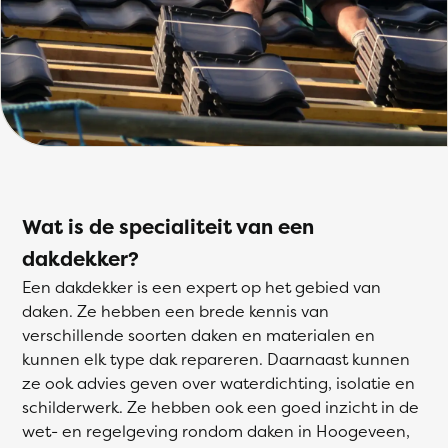
Wat is de specialiteit van een
dakdekker?
Een dakdekker is een expert op het gebied van
daken. Ze hebben een brede kennis van
verschillende soorten daken en materialen en
kunnen elk type dak repareren. Daarnaast kunnen
ze ook advies geven over waterdichting, isolatie en
schilderwerk. Ze hebben ook een goed inzicht in de
wet- en regelgeving rondom daken in Hoogeveen,