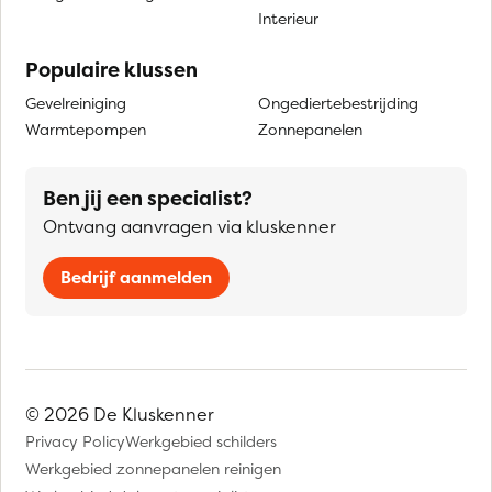
Interieur
Populaire klussen
Gevelreiniging
Ongediertebestrijding
Warmtepompen
Zonnepanelen
Ben jij een specialist?
Ontvang aanvragen via kluskenner
Bedrijf aanmelden
© 2026 De Kluskenner
Privacy Policy
Werkgebied schilders
Werkgebied zonnepanelen reinigen