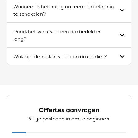
Wanneer is het nodig om een dakdekker in
te schakelen?
Duurt het werk van een dakbedekker
lang?
Wat zijn de kosten voor een dakdekker?
Offertes aanvragen
Vul je postcode in om te beginnen