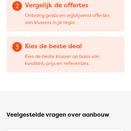
Vergelijk de offertes
2
Ontvang gratis en vrijblijvend offertes
van klussers in je regio.
Kies de beste deal
3
Kies de beste klusser op basis van
kwaliteit, prijs en referenties
Veelgestelde vragen over aanbouw