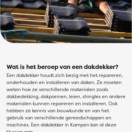
Wat is het beroep van een dakdekker?
Een dakdekker houdt zich bezig met het repareren,
onderhouden en installeren van daken. Ze moeten
weten hoe ze verschillende materialen zoals
dakbedekking, dakpannen, leien, shingles en andere
materialen kunnen repareren en installeren. Ook
hebben ze kennis van bouwkunde en van het
gebruik van verschillende gereedschappen en
machines. Een dakdekker in Kampen kan al deze
klussen aan.