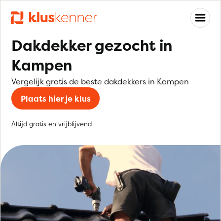
Dakdekker gezocht in
Kampen
Vergelijk gratis de beste dakdekkers in Kampen
Plaats hier je klus
Altijd gratis en vrijblijvend