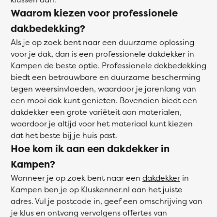
Waarom kiezen voor professionele
dakbedekking?
Als je op zoek bent naar een duurzame oplossing
voor je dak, dan is een professionele dakdekker in
Kampen de beste optie. Professionele dakbedekking
biedt een betrouwbare en duurzame bescherming
tegen weersinvloeden, waardoor je jarenlang van
een mooi dak kunt genieten. Bovendien biedt een
dakdekker een grote variëteit aan materialen,
waardoor je altijd voor het materiaal kunt kiezen
dat het beste bij je huis past.
Hoe kom ik aan een dakdekker in
Kampen?
Wanneer je op zoek bent naar een
dakdekker
in
Kampen ben je op Kluskenner.nl aan het juiste
adres. Vul je postcode in, geef een omschrijving van
je klus en ontvang vervolgens offertes van