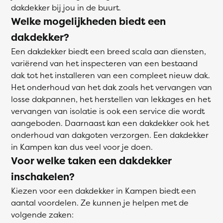
dakdekker bij jou in de buurt.
Welke mogelijkheden biedt een
dakdekker?
Een dakdekker biedt een breed scala aan diensten,
variërend van het inspecteren van een bestaand
dak tot het installeren van een compleet nieuw dak.
Het onderhoud van het dak zoals het vervangen van
losse dakpannen, het herstellen van lekkages en het
vervangen van isolatie is ook een service die wordt
aangeboden. Daarnaast kan een dakdekker ook het
onderhoud van dakgoten verzorgen. Een dakdekker
in Kampen kan dus veel voor je doen.
Voor welke taken een dakdekker
inschakelen?
Kiezen voor een dakdekker in Kampen biedt een
aantal voordelen. Ze kunnen je helpen met de
volgende zaken: