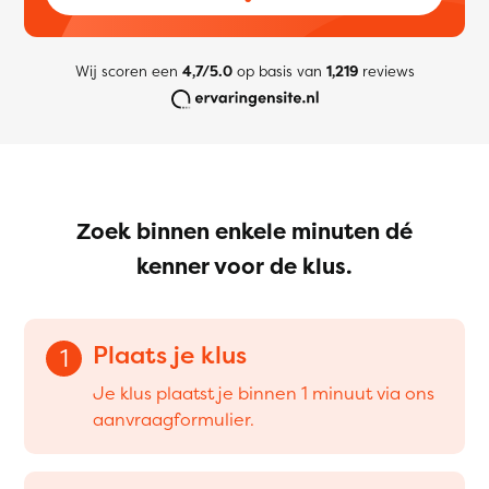
Wij scoren een
4,7/5.0
op basis van
1,219
reviews
Zoek binnen enkele minuten dé
kenner voor de klus.
Plaats je klus
1
Je klus plaatst je binnen 1 minuut via ons
aanvraagformulier.