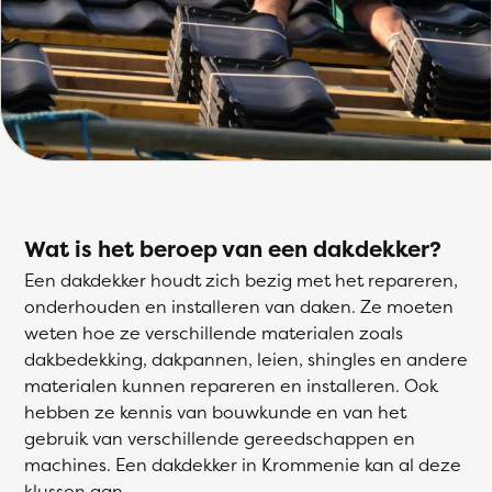
Wat is het beroep van een dakdekker?
Een dakdekker houdt zich bezig met het repareren,
onderhouden en installeren van daken. Ze moeten
weten hoe ze verschillende materialen zoals
dakbedekking, dakpannen, leien, shingles en andere
materialen kunnen repareren en installeren. Ook
hebben ze kennis van bouwkunde en van het
gebruik van verschillende gereedschappen en
machines. Een dakdekker in Krommenie kan al deze
klussen aan.