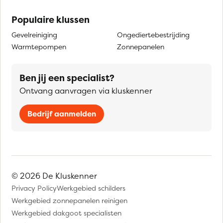
Populaire klussen
Gevelreiniging
Ongediertebestrijding
Warmtepompen
Zonnepanelen
Ben jij een specialist?
Ontvang aanvragen via kluskenner
Bedrijf aanmelden
© 2026 De Kluskenner
Privacy Policy
Werkgebied schilders
Werkgebied zonnepanelen reinigen
Werkgebied dakgoot specialisten