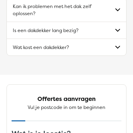
Kan ik problemen met het dak zelf
oplossen?
Is een dakdekker lang bezig?
Wat kost een dakdekker?
Offertes aanvragen
Vul je postcode in om te beginnen