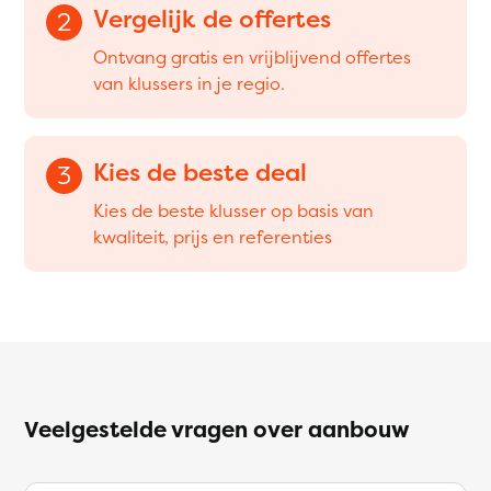
Vergelijk de offertes
2
Ontvang gratis en vrijblijvend offertes
van klussers in je regio.
Kies de beste deal
3
Kies de beste klusser op basis van
kwaliteit, prijs en referenties
Veelgestelde vragen over aanbouw