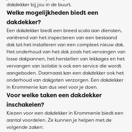
dakdekker bij jou in de buurt.
Welke mogelijkheden biedt een
dakdekker?
Een dakdekker biedt een breed scala aan diensten,
variërend van het inspecteren van een bestaand
dak tot het installeren van een compleet nieuw dak.
Het onderhoud van het dak zoals het vervangen van
losse dakpannen, het herstellen van lekkages en het
vervangen van isolatie is ook een service die wordt
aangeboden. Daarnaast kan een dakdekker ook het
onderhoud van dakgoten verzorgen. Een dakdekker
in Krommenie kan dus veel voor je doen.
Voor welke taken een dakdekker
inschakelen?
Kiezen voor een dakdekker in Krommenie biedt een
aantal voordelen. Ze kunnen je helpen met de
volgende zaken: