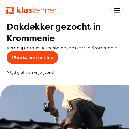
Dakdekker gezocht in
Krommenie
Vergelijk gratis de beste dakdekkers in Krommenie
Plaats hier je klus
Altijd gratis en vrijblijvend