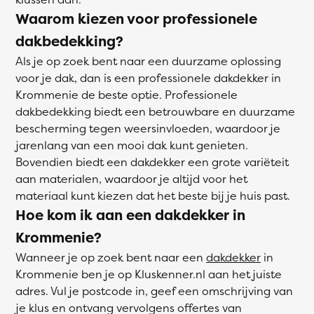
Waarom kiezen voor professionele
dakbedekking?
Als je op zoek bent naar een duurzame oplossing
voor je dak, dan is een professionele dakdekker in
Krommenie de beste optie. Professionele
dakbedekking biedt een betrouwbare en duurzame
bescherming tegen weersinvloeden, waardoor je
jarenlang van een mooi dak kunt genieten.
Bovendien biedt een dakdekker een grote variëteit
aan materialen, waardoor je altijd voor het
materiaal kunt kiezen dat het beste bij je huis past.
Hoe kom ik aan een dakdekker in
Krommenie?
Wanneer je op zoek bent naar een
dakdekker
in
Krommenie ben je op Kluskenner.nl aan het juiste
adres. Vul je postcode in, geef een omschrijving van
je klus en ontvang vervolgens offertes van