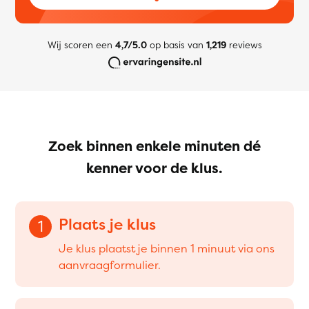
Wij scoren een
4,7/5.0
op basis van
1,219
reviews
Zoek binnen enkele minuten dé
kenner voor de klus.
Plaats je klus
1
Je klus plaatst je binnen 1 minuut via ons
aanvraagformulier.