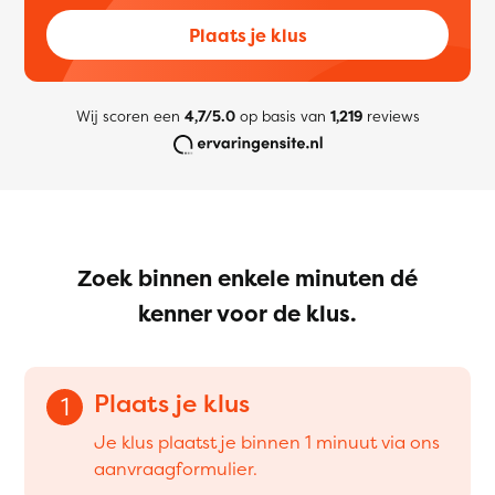
Plaats je klus
Wij scoren een
4,7/5.0
op basis van
1,219
reviews
Zoek binnen enkele minuten dé
kenner voor de klus.
Plaats je klus
1
Je klus plaatst je binnen 1 minuut via ons
aanvraagformulier.