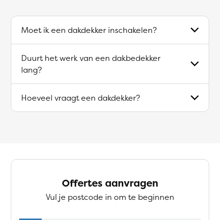
Moet ik een dakdekker inschakelen?
Duurt het werk van een dakbedekker
lang?
Hoeveel vraagt een dakdekker?
Offertes aanvragen
Vul je postcode in om te beginnen