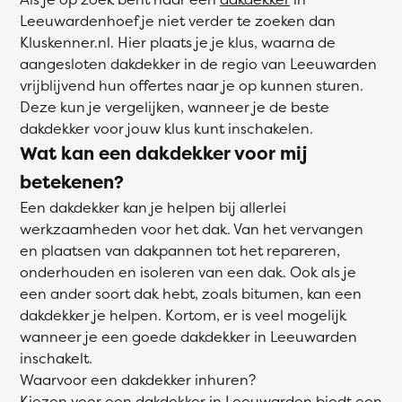
Leeuwardenhoef je niet verder te zoeken dan
Kluskenner.nl. Hier plaats je je klus, waarna de
aangesloten dakdekker in de regio van Leeuwarden
vrijblijvend hun offertes naar je op kunnen sturen.
Deze kun je vergelijken, wanneer je de beste
dakdekker voor jouw klus kunt inschakelen.
Wat kan een dakdekker voor mij
betekenen?
Een dakdekker kan je helpen bij allerlei
werkzaamheden voor het dak. Van het vervangen
en plaatsen van dakpannen tot het repareren,
onderhouden en isoleren van een dak. Ook als je
een ander soort dak hebt, zoals bitumen, kan een
dakdekker je helpen. Kortom, er is veel mogelijk
wanneer je een goede dakdekker in Leeuwarden
inschakelt.
Waarvoor een dakdekker inhuren?
Kiezen voor een dakdekker in Leeuwarden biedt een