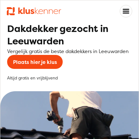
Dakdekker gezocht in
Leeuwarden
Vergelijk gratis de beste dakdekkers in Leeuwarden
Plaats hier je klus
Altijd gratis en vrijblijvend