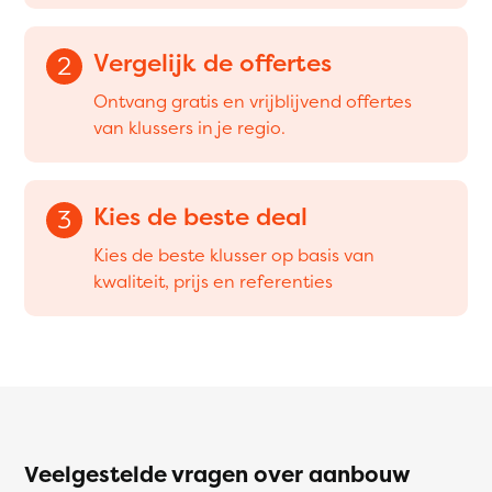
Vergelijk de offertes
2
Ontvang gratis en vrijblijvend offertes
van klussers in je regio.
Kies de beste deal
3
Kies de beste klusser op basis van
kwaliteit, prijs en referenties
Veelgestelde vragen over aanbouw