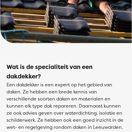
Wat is de specialiteit van een
dakdekker?
Een dakdekker is een expert op het gebied van
daken. Ze hebben een brede kennis van
verschillende soorten daken en materialen en
kunnen elk type dak repareren. Daarnaast kunnen
ze ook advies geven over waterdichting, isolatie en
schilderwerk. Ze hebben ook een goed inzicht in de
wet- en regelgeving rondom daken in Leeuwarden,