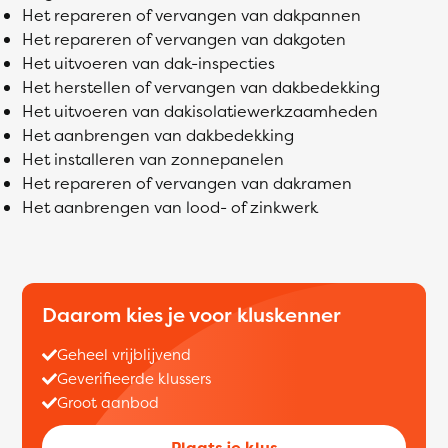
Het repareren of vervangen van dakpannen
Het repareren of vervangen van dakgoten
Het uitvoeren van dak-inspecties
Het herstellen of vervangen van dakbedekking
Het uitvoeren van dakisolatiewerkzaamheden
Het aanbrengen van dakbedekking
Het installeren van zonnepanelen
Het repareren of vervangen van dakramen
Het aanbrengen van lood- of zinkwerk
Daarom kies je voor kluskenner
Geheel vrijblijvend
Geverifieerde klussers
Groot aanbod
Plaats je klus