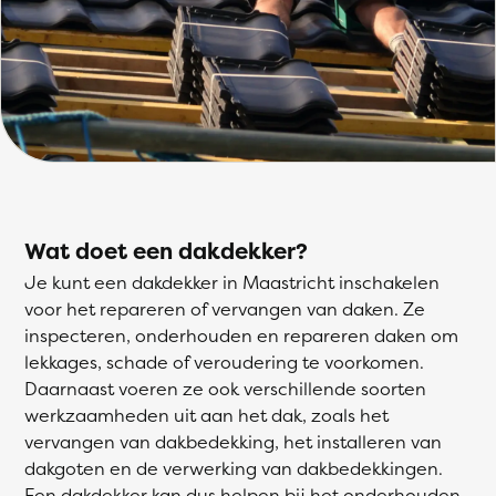
Wat doet een dakdekker?
Je kunt een dakdekker in Maastricht inschakelen
voor het repareren of vervangen van daken. Ze
inspecteren, onderhouden en repareren daken om
lekkages, schade of veroudering te voorkomen.
Daarnaast voeren ze ook verschillende soorten
werkzaamheden uit aan het dak, zoals het
vervangen van dakbedekking, het installeren van
dakgoten en de verwerking van dakbedekkingen.
Een dakdekker kan dus helpen bij het onderhouden