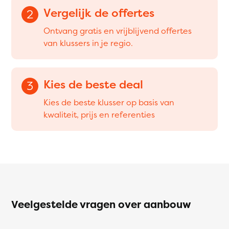
Vergelijk de offertes
2
Ontvang gratis en vrijblijvend offertes
van klussers in je regio.
Kies de beste deal
3
Kies de beste klusser op basis van
kwaliteit, prijs en referenties
Veelgestelde vragen over aanbouw