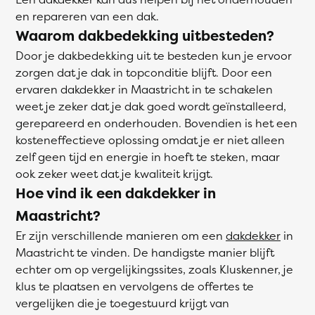
en repareren van een dak.
Waarom dakbedekking uitbesteden?
Door je dakbedekking uit te besteden kun je ervoor
zorgen dat je dak in topconditie blijft. Door een
ervaren dakdekker in Maastricht in te schakelen
weet je zeker dat je dak goed wordt geïnstalleerd,
gerepareerd en onderhouden. Bovendien is het een
kosteneffectieve oplossing omdat je er niet alleen
zelf geen tijd en energie in hoeft te steken, maar
ook zeker weet dat je kwaliteit krijgt.
Hoe vind ik een dakdekker in
Maastricht?
Er zijn verschillende manieren om een
dakdekker
in
Maastricht te vinden. De handigste manier blijft
echter om op vergelijkingssites, zoals Kluskenner, je
klus te plaatsen en vervolgens de offertes te
vergelijken die je toegestuurd krijgt van