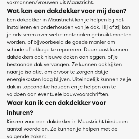
vakmannen/vrouwen uit Maastricht.
Wat kan een dakdekker voor mij doen?
Een dakdekker in Maastricht kan je helpen bij het
installeren en onderhouden van je dak. Hij of zij kan
je adviseren over welke materialen gebruikt moeten
worden, of bijvoorbeeld de goede manier om
schade of lekkage te repareren. Daarnaast kunnen
dakdekkers ook nieuwe daken aanleggen, of je
bestaande dak vervangen. Ze kunnen ook kijken
naar je isolatie, om ervoor te zorgen dat je
energiekosten laag blijven. Uiteindelijk kunnen ze je
dak in topconditie houden en je helpen om te
voldoen aan eventuele bouwvoorschriften.
Waar kan ik een dakdekker voor
inhuren?
Kiezen voor een dakdekker in Maastricht biedt een
aantal voordelen. Ze kunnen je helpen met de
volgende zaken: