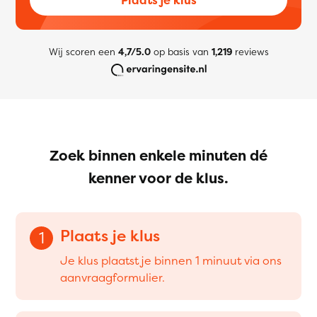
Wij scoren een
4,7/5.0
op basis van
1,219
reviews
Zoek binnen enkele minuten dé
kenner voor de klus.
Plaats je klus
1
Je klus plaatst je binnen 1 minuut via ons
aanvraagformulier.