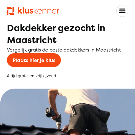
Dakdekker gezocht in
Maastricht
Vergelijk gratis de beste dakdekkers in Maastricht
Plaats hier je klus
Altijd gratis en vrijblijvend