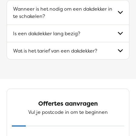
Wanneer is het nodig om een dakdekker in
te schakelen?
Is een dakdekker lang bezig?
Wat is het tarief van een dakdekker?
Offertes aanvragen
Vul je postcode in om te beginnen