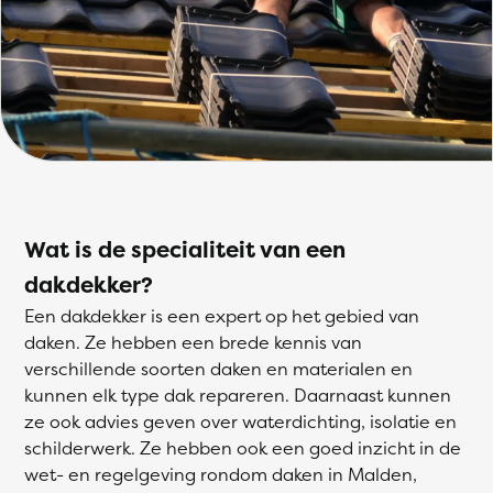
Wat is de specialiteit van een
dakdekker?
Een dakdekker is een expert op het gebied van
daken. Ze hebben een brede kennis van
verschillende soorten daken en materialen en
kunnen elk type dak repareren. Daarnaast kunnen
ze ook advies geven over waterdichting, isolatie en
schilderwerk. Ze hebben ook een goed inzicht in de
wet- en regelgeving rondom daken in Malden,