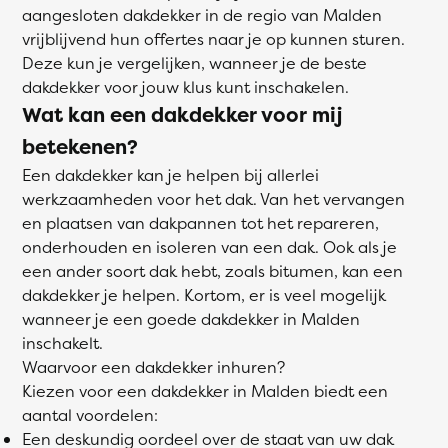
aangesloten dakdekker in de regio van Malden
vrijblijvend hun offertes naar je op kunnen sturen.
Deze kun je vergelijken, wanneer je de beste
dakdekker voor jouw klus kunt inschakelen.
Wat kan een dakdekker voor mij
betekenen?
Een dakdekker kan je helpen bij allerlei
werkzaamheden voor het dak. Van het vervangen
en plaatsen van dakpannen tot het repareren,
onderhouden en isoleren van een dak. Ook als je
een ander soort dak hebt, zoals bitumen, kan een
dakdekker je helpen. Kortom, er is veel mogelijk
wanneer je een goede dakdekker in Malden
inschakelt.
Waarvoor een dakdekker inhuren?
Kiezen voor een dakdekker in Malden biedt een
aantal voordelen:
Een deskundig oordeel over de staat van uw dak