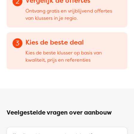
Vergelijk de offertes
2
Ontvang gratis en vrijblijvend offertes
van klussers in je regio.
Kies de beste deal
3
Kies de beste klusser op basis van
kwaliteit, prijs en referenties
Veelgestelde vragen over aanbouw