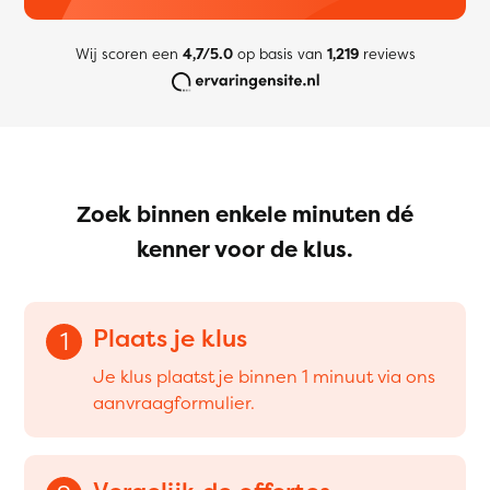
Wij scoren een
4,7/5.0
op basis van
1,219
reviews
Zoek binnen enkele minuten dé
kenner voor de klus.
Plaats je klus
1
Je klus plaatst je binnen 1 minuut via ons
aanvraagformulier.