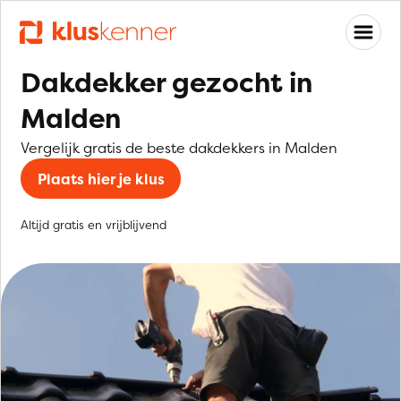
Dakdekker gezocht in
Malden
Vergelijk gratis de beste dakdekkers in Malden
Plaats hier je klus
Altijd gratis en vrijblijvend