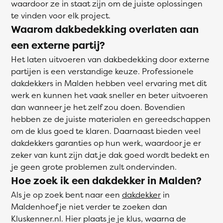
waardoor ze in staat zijn om de juiste oplossingen
te vinden voor elk project.
Waarom dakbedekking overlaten aan
een externe partij?
Het laten uitvoeren van dakbedekking door externe
partijen is een verstandige keuze. Professionele
dakdekkers in Malden hebben veel ervaring met dit
werk en kunnen het vaak sneller en beter uitvoeren
dan wanneer je het zelf zou doen. Bovendien
hebben ze de juiste materialen en gereedschappen
om de klus goed te klaren. Daarnaast bieden veel
dakdekkers garanties op hun werk, waardoor je er
zeker van kunt zijn dat je dak goed wordt bedekt en
je geen grote problemen zult ondervinden.
Hoe zoek ik een dakdekker in Malden?
Als je op zoek bent naar een
dakdekker
in
Maldenhoef je niet verder te zoeken dan
Kluskenner.nl. Hier plaats je je klus, waarna de