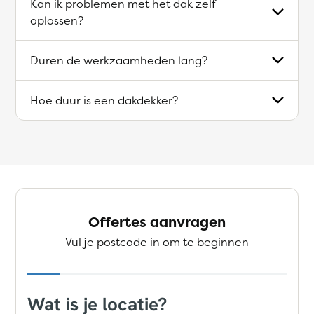
Kan ik problemen met het dak zelf
oplossen?
Duren de werkzaamheden lang?
Hoe duur is een dakdekker?
Offertes aanvragen
Vul je postcode in om te beginnen