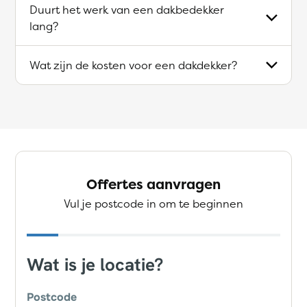
Duurt het werk van een dakbedekker
lang?
Wat zijn de kosten voor een dakdekker?
Offertes aanvragen
Vul je postcode in om te beginnen