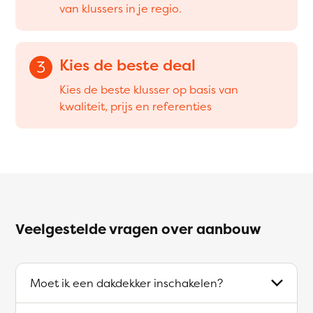
van klussers in je regio.
Kies de beste deal
3
Kies de beste klusser op basis van
kwaliteit, prijs en referenties
Veelgestelde vragen over aanbouw
Moet ik een dakdekker inschakelen?