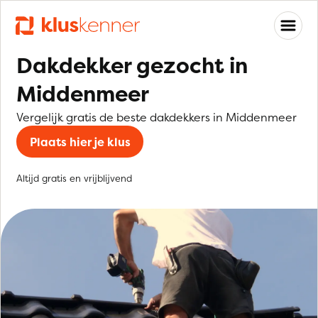
Dakdekker gezocht in
Middenmeer
Vergelijk gratis de beste dakdekkers in Middenmeer
Plaats hier je klus
Altijd gratis en vrijblijvend