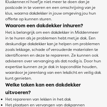
Kluskenner.nl hoef je niet meer te doen dan je
postcode in te voeren en een omschrijving van je
klus, waarna dakdekker in jouw omgeving jou hun
offerte op kunnen sturen.
Waarom een dakdekker inhuren?
Het is belangrijk om een dakdekker in Middenmeer
in te huren als je problemen hebt met je dak. Een
deskundige dakdekker kan je helpen om problemen
zoals lekkage, schade of verouderde materialen te
identificeren en deze te repareren. Ze kunnen ook
adviseren over vervanging als dat nodig is. Door hun
expertise kunnen ze je dak in topconditie houden,
waardoor je jarenlang van een lekdicht en veilig dak
kunt genieten.
Welke taken kan een dakdekker
uitvoeren?
Het repareren van lekken in het dak
Het plaatsen en vervangen van dakpannen