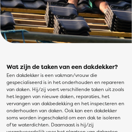
Wat zijn de taken van een dakdekker?
Een dakdekker is een vakman/vrouw die
gespecialiseerd is in het onderhouden en repareren
van daken. Hij/zij voert verschillende taken uit zoals
het leggen van nieuwe daken, reparaties, het
vervangen van dakbedekking en het inspecteren en
onderhouden van daken. Ook kan een dakdekker
soms worden ingeschakeld om een dak te isoleren
of te waterdichten. Daarnaast is hij/zij
verantwoordelijk voor het plaatsen van dakgoten,