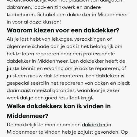
dakramen, lood- en zinkwerk en andere
toebehoren. Schakel een dakdekker in Middenmeer
in voor al deze klussen!
Waarom kiezen voor een dakdekker?
Als je last hebt van lekkages, verzakkingen of
algemene schade aan je dak is het belangrijk om
het te laten repareren door een professionele
dakdekker in Middenmeer. Een dakdekker heeft de
juiste kennis en ervaring om je dak te repareren, of
juist een nieuw dak te monteren. Een dakdekker is
gespecialiseerd in het repareren van daken en biedt
daarnaast meestal garanties, waardoor je zeker
weet dat je een goed resultaat krijgt.
Welke dakdekkers kan ik vinden in
Middenmeer?
De makkelijkste manier om een
dakdekker
in
Middenmeer te vinden heb je zojuist gevonden! Op