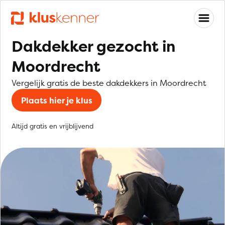
Dakdekker gezocht in
Moordrecht
Vergelijk gratis de beste dakdekkers in Moordrecht
Plaats hier je klus
Altijd gratis en vrijblijvend