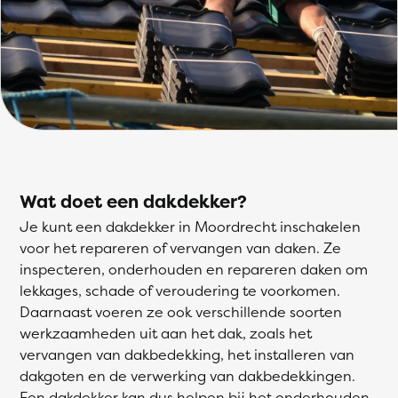
Wat doet een dakdekker?
Je kunt een dakdekker in Moordrecht inschakelen
voor het repareren of vervangen van daken. Ze
inspecteren, onderhouden en repareren daken om
lekkages, schade of veroudering te voorkomen.
Daarnaast voeren ze ook verschillende soorten
werkzaamheden uit aan het dak, zoals het
vervangen van dakbedekking, het installeren van
dakgoten en de verwerking van dakbedekkingen.
Een dakdekker kan dus helpen bij het onderhouden