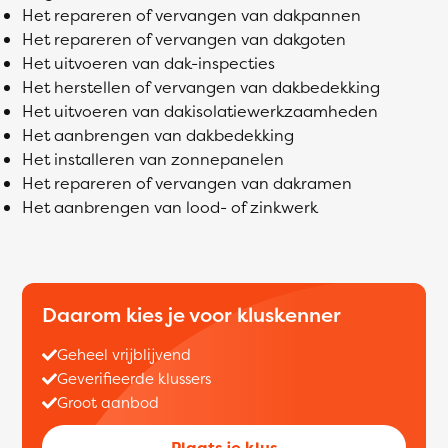
Het repareren of vervangen van dakpannen
Het repareren of vervangen van dakgoten
Het uitvoeren van dak-inspecties
Het herstellen of vervangen van dakbedekking
Het uitvoeren van dakisolatiewerkzaamheden
Het aanbrengen van dakbedekking
Het installeren van zonnepanelen
Het repareren of vervangen van dakramen
Het aanbrengen van lood- of zinkwerk
Daarom kies je voor kluskenner
Geheel vrijblijvend
Geverifieerde klussers
Groot aanbod
Plaats je klus