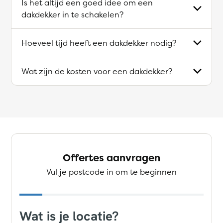
Is het altijd een goed idee om een
dakdekker in te schakelen?
Hoeveel tijd heeft een dakdekker nodig?
Wat zijn de kosten voor een dakdekker?
Offertes aanvragen
Vul je postcode in om te beginnen