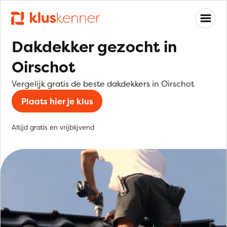
Dakdekker gezocht in
Oirschot
Vergelijk gratis de beste dakdekkers in Oirschot
Plaats hier je klus
Altijd gratis en vrijblijvend