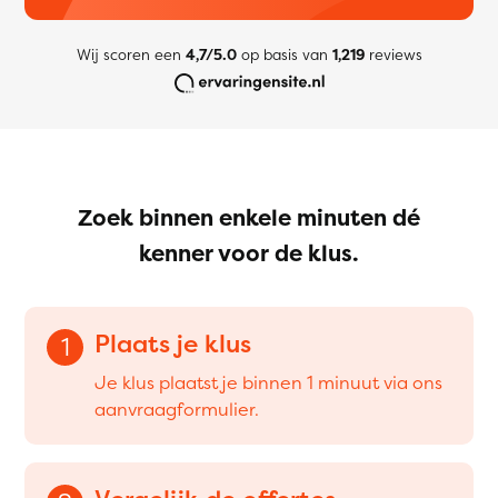
Wij scoren een
4,7/5.0
op basis van
1,219
reviews
Zoek binnen enkele minuten dé
kenner voor de klus.
Plaats je klus
1
Je klus plaatst je binnen 1 minuut via ons
aanvraagformulier.