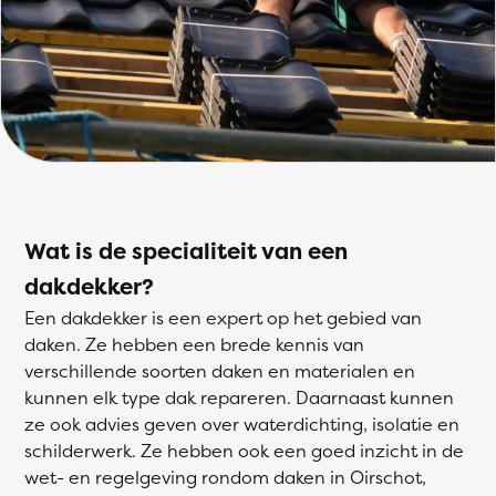
Wat is de specialiteit van een
dakdekker?
Een dakdekker is een expert op het gebied van
daken. Ze hebben een brede kennis van
verschillende soorten daken en materialen en
kunnen elk type dak repareren. Daarnaast kunnen
ze ook advies geven over waterdichting, isolatie en
schilderwerk. Ze hebben ook een goed inzicht in de
wet- en regelgeving rondom daken in Oirschot,