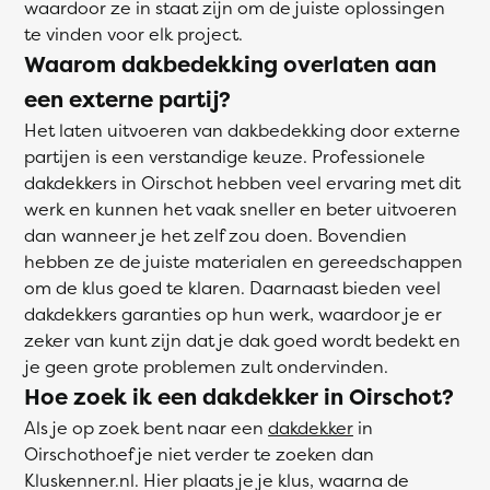
waardoor ze in staat zijn om de juiste oplossingen
te vinden voor elk project.
Waarom dakbedekking overlaten aan
een externe partij?
Het laten uitvoeren van dakbedekking door externe
partijen is een verstandige keuze. Professionele
dakdekkers in Oirschot hebben veel ervaring met dit
werk en kunnen het vaak sneller en beter uitvoeren
dan wanneer je het zelf zou doen. Bovendien
hebben ze de juiste materialen en gereedschappen
om de klus goed te klaren. Daarnaast bieden veel
dakdekkers garanties op hun werk, waardoor je er
zeker van kunt zijn dat je dak goed wordt bedekt en
je geen grote problemen zult ondervinden.
Hoe zoek ik een dakdekker in Oirschot?
Als je op zoek bent naar een
dakdekker
in
Oirschothoef je niet verder te zoeken dan
Kluskenner.nl. Hier plaats je je klus, waarna de