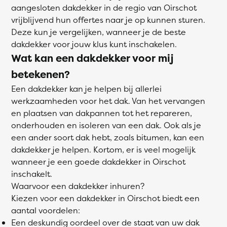
aangesloten dakdekker in de regio van Oirschot
vrijblijvend hun offertes naar je op kunnen sturen.
Deze kun je vergelijken, wanneer je de beste
dakdekker voor jouw klus kunt inschakelen.
Wat kan een dakdekker voor mij
betekenen?
Een dakdekker kan je helpen bij allerlei
werkzaamheden voor het dak. Van het vervangen
en plaatsen van dakpannen tot het repareren,
onderhouden en isoleren van een dak. Ook als je
een ander soort dak hebt, zoals bitumen, kan een
dakdekker je helpen. Kortom, er is veel mogelijk
wanneer je een goede dakdekker in Oirschot
inschakelt.
Waarvoor een dakdekker inhuren?
Kiezen voor een dakdekker in Oirschot biedt een
aantal voordelen:
Een deskundig oordeel over de staat van uw dak