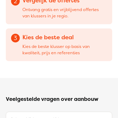
Vergelijk de offertes
2
Ontvang gratis en vrijblijvend offertes
van klussers in je regio.
Kies de beste deal
3
Kies de beste klusser op basis van
kwaliteit, prijs en referenties
Veelgestelde vragen over aanbouw