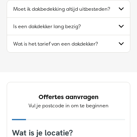
Moet ik dakbedekking altijd uitbesteden?
Is een dakdekker lang bezig?
Wat is het tarief van een dakdekker?
Offertes aanvragen
Vul je postcode in om te beginnen