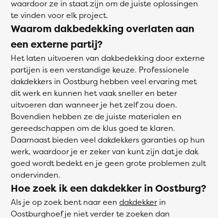
waardoor ze in staat zijn om de juiste oplossingen
te vinden voor elk project.
Waarom dakbedekking overlaten aan
een externe partij?
Het laten uitvoeren van dakbedekking door externe
partijen is een verstandige keuze. Professionele
dakdekkers in Oostburg hebben veel ervaring met
dit werk en kunnen het vaak sneller en beter
uitvoeren dan wanneer je het zelf zou doen.
Bovendien hebben ze de juiste materialen en
gereedschappen om de klus goed te klaren.
Daarnaast bieden veel dakdekkers garanties op hun
werk, waardoor je er zeker van kunt zijn dat je dak
goed wordt bedekt en je geen grote problemen zult
ondervinden.
Hoe zoek ik een dakdekker in Oostburg?
Als je op zoek bent naar een
dakdekker
in
Oostburghoef je niet verder te zoeken dan