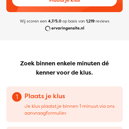
Wij scoren een
4,7/5.0
op basis van
1,219
reviews
Zoek binnen enkele minuten dé
kenner voor de klus.
Plaats je klus
1
Je klus plaatst je binnen 1 minuut via ons
aanvraagformulier.