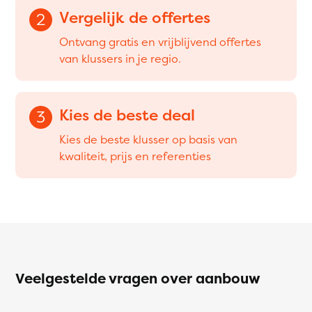
Vergelijk de offertes
2
Ontvang gratis en vrijblijvend offertes
van klussers in je regio.
Kies de beste deal
3
Kies de beste klusser op basis van
kwaliteit, prijs en referenties
Veelgestelde vragen over aanbouw