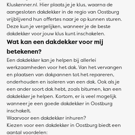
Kluskenner.nl. Hier plaats je je klus, waarna de
aangesloten dakdekker in de regio van Oostburg
vrijblijvend hun offertes naar je op kunnen sturen.
Deze kun je vergelijken, wanneer je de beste
dakdekker voor jouw klus kunt inschakelen.
Wat kan een dakdekker voor mij
betekenen?
Een dakdekker kan je helpen bij allerlei
werkzaamheden voor het dak. Van het vervangen
en plaatsen van dakpannen tot het repareren,
onderhouden en isoleren van een dak. Ook als je
een ander soort dak hebt, zoals bitumen, kan een
dakdekker je helpen. Kortom, er is veel mogelijk
wanneer je een goede dakdekker in Oostburg
inschakelt.
Waarvoor een dakdekker inhuren?
Kiezen voor een dakdekker in Oostburg biedt een
aantal voordelen: