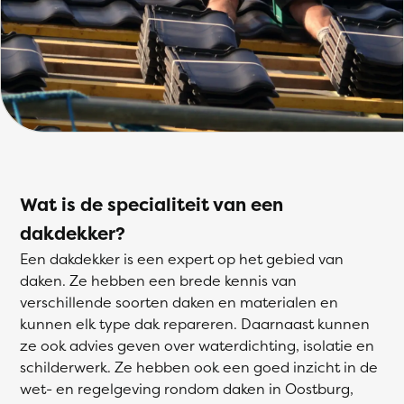
Wat is de specialiteit van een
dakdekker?
Een dakdekker is een expert op het gebied van
daken. Ze hebben een brede kennis van
verschillende soorten daken en materialen en
kunnen elk type dak repareren. Daarnaast kunnen
ze ook advies geven over waterdichting, isolatie en
schilderwerk. Ze hebben ook een goed inzicht in de
wet- en regelgeving rondom daken in Oostburg,