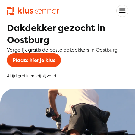
Dakdekker gezocht in
Oostburg
Vergelijk gratis de beste dakdekkers in Oostburg
Plaats hier je klus
Altijd gratis en vrijblijvend