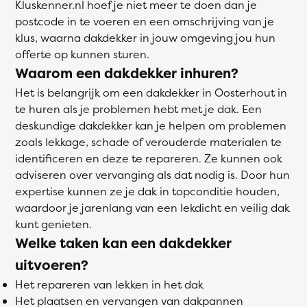
Kluskenner.nl hoef je niet meer te doen dan je
postcode in te voeren en een omschrijving van je
klus, waarna dakdekker in jouw omgeving jou hun
offerte op kunnen sturen.
Waarom een dakdekker inhuren?
Het is belangrijk om een dakdekker in Oosterhout in
te huren als je problemen hebt met je dak. Een
deskundige dakdekker kan je helpen om problemen
zoals lekkage, schade of verouderde materialen te
identificeren en deze te repareren. Ze kunnen ook
adviseren over vervanging als dat nodig is. Door hun
expertise kunnen ze je dak in topconditie houden,
waardoor je jarenlang van een lekdicht en veilig dak
kunt genieten.
Welke taken kan een dakdekker
uitvoeren?
Het repareren van lekken in het dak
Het plaatsen en vervangen van dakpannen