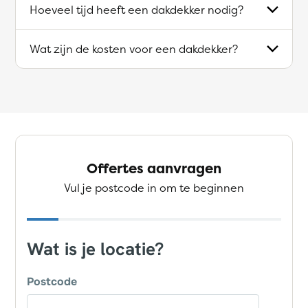
Hoeveel tijd heeft een dakdekker nodig?
Wat zijn de kosten voor een dakdekker?
Offertes aanvragen
Vul je postcode in om te beginnen