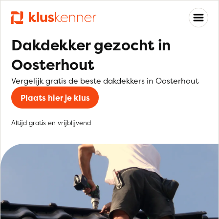
Dakdekker gezocht in
Oosterhout
Vergelijk gratis de beste dakdekkers in Oosterhout
Plaats hier je klus
Altijd gratis en vrijblijvend