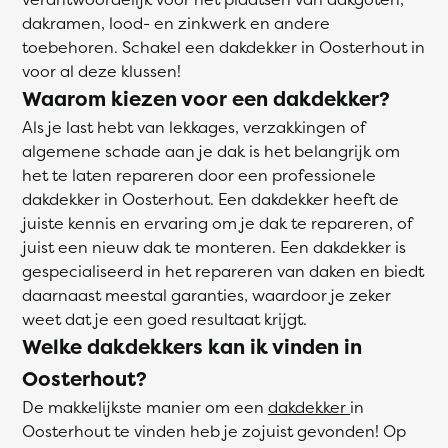
dakramen, lood- en zinkwerk en andere
toebehoren. Schakel een dakdekker in Oosterhout in
voor al deze klussen!
Waarom kiezen voor een dakdekker?
Als je last hebt van lekkages, verzakkingen of
algemene schade aan je dak is het belangrijk om
het te laten repareren door een professionele
dakdekker in Oosterhout. Een dakdekker heeft de
juiste kennis en ervaring om je dak te repareren, of
juist een nieuw dak te monteren. Een dakdekker is
gespecialiseerd in het repareren van daken en biedt
daarnaast meestal garanties, waardoor je zeker
weet dat je een goed resultaat krijgt.
Welke dakdekkers kan ik vinden in
Oosterhout?
De makkelijkste manier om een
dakdekker
in
Oosterhout te vinden heb je zojuist gevonden! Op