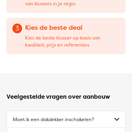
van klussers in je regio.
Kies de beste deal
3
Kies de beste klusser op basis van
kwaliteit, prijs en referenties
Veelgestelde vragen over aanbouw
Moet ik een dakdekker inschakelen?