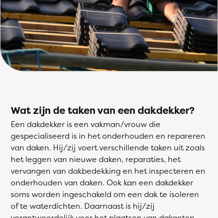
Wat zijn de taken van een dakdekker?
Een dakdekker is een vakman/vrouw die
gespecialiseerd is in het onderhouden en repareren
van daken. Hij/zij voert verschillende taken uit zoals
het leggen van nieuwe daken, reparaties, het
vervangen van dakbedekking en het inspecteren en
onderhouden van daken. Ook kan een dakdekker
soms worden ingeschakeld om een dak te isoleren
of te waterdichten. Daarnaast is hij/zij
verantwoordelijk voor het plaatsen van dakgoten,