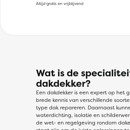
Altijd gratis en vrijblijvend
Wat is de specialite
dakdekker?
Een dakdekker is een expert op het
brede kennis van verschillende soort
type dak repareren. Daarnaast kunn
waterdichting, isolatie en schilderwe
de wet- en regelgeving rondom dake