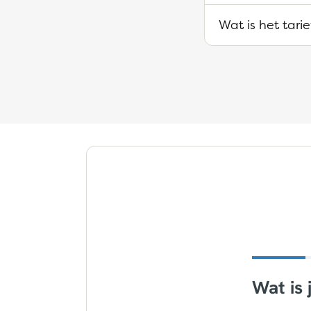
Wat is het tari