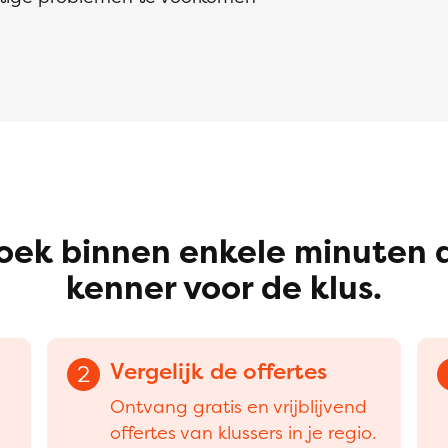
oek binnen enkele minuten 
kenner voor de klus.
Vergelijk de offertes
2
Ontvang gratis en vrijblijvend
offertes van klussers in je regio.