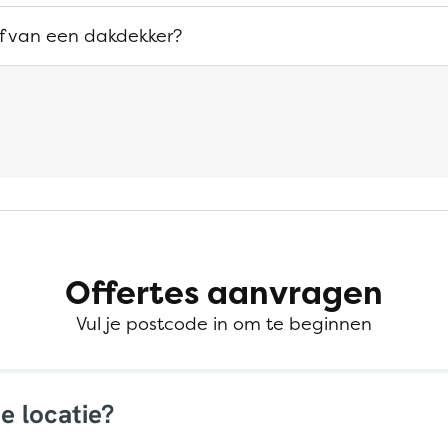
ef van een dakdekker?
Offertes aanvragen
Vul je postcode in om te beginnen