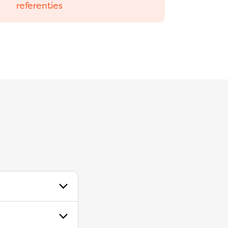
referenties