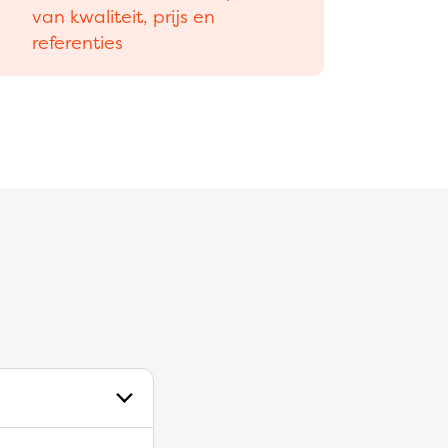
van kwaliteit, prijs en
referenties