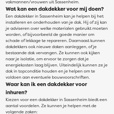
vakmannen/vrouwen uit Sassenheim.
Wat kan een dakdekker voor mij doen?
Een dakdekker in Sassenheim kan je helpen bij het
installeren en onderhouden van je dak. Hij of zij kan
je adviseren over welke materialen gebruikt moeten
worden, of bijvoorbeeld de goede manier om
schade of lekkage te repareren. Daarnaast kunnen
dakdekkers ook nieuwe daken aanleggen, of je
bestaande dak vervangen. Ze kunnen ook kijken
naar je isolatie, om ervoor te zorgen dat je
energiekosten laag blijven. Uiteindelijk kunnen ze je
dak in topconditie houden en je helpen om te
voldoen aan eventuele bouwvoorschriften.
Waar kan ik een dakdekker voor
inhuren?
Kiezen voor een dakdekker in Sassenheim biedt een
aantal voordelen. Ze kunnen je helpen met de
volgende zaken: