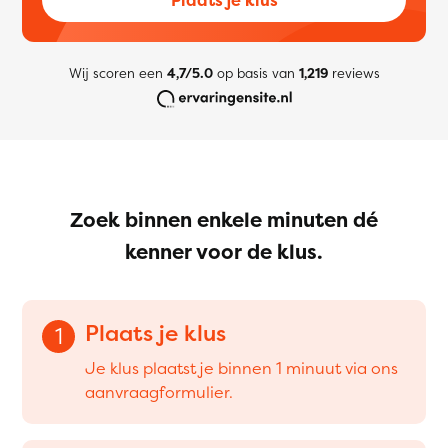
Wij scoren een
4,7/5.0
op basis van
1,219
reviews
Zoek binnen enkele minuten dé
kenner voor de klus.
Plaats je klus
1
Je klus plaatst je binnen 1 minuut via ons
aanvraagformulier.