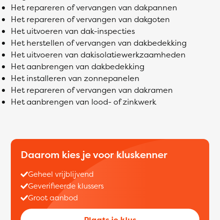
Het repareren of vervangen van dakpannen
Het repareren of vervangen van dakgoten
Het uitvoeren van dak-inspecties
Het herstellen of vervangen van dakbedekking
Het uitvoeren van dakisolatiewerkzaamheden
Het aanbrengen van dakbedekking
Het installeren van zonnepanelen
Het repareren of vervangen van dakramen
Het aanbrengen van lood- of zinkwerk
Daarom kies je voor kluskenner
Geheel vrijblijvend
Geverifieerde klussers
Groot aanbod
Plaats je klus