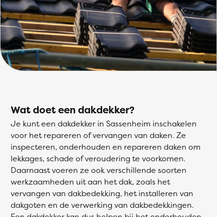
Wat doet een dakdekker?
Je kunt een dakdekker in Sassenheim inschakelen
voor het repareren of vervangen van daken. Ze
inspecteren, onderhouden en repareren daken om
lekkages, schade of veroudering te voorkomen.
Daarnaast voeren ze ook verschillende soorten
werkzaamheden uit aan het dak, zoals het
vervangen van dakbedekking, het installeren van
dakgoten en de verwerking van dakbedekkingen.
Een dakdekker kan dus helpen bij het onderhouden