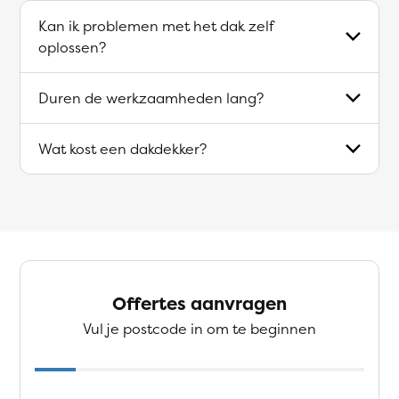
Kan ik problemen met het dak zelf
oplossen?
Duren de werkzaamheden lang?
Wat kost een dakdekker?
Offertes aanvragen
Vul je postcode in om te beginnen