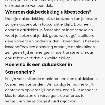
en repareren van een dak.
Waarom dakbedekking uitbesteden?
Door je dakbedekking uit te besteden kun je ervoor
zorgen dat je dak in topconditie blijft. Door een
ervaren dakdekker in Sassenheim in te schakelen
weet je zeker dat je dak goed wordt geïnstalleerd,
gerepareerd en onderhouden. Bovendien is het een
kosteneffectieve oplossing omdat je er niet alleen
zelf geen tijd en energie in hoeft te steken, maar
ook zeker weet dat je kwaliteit krijgt.
Hoe vind ik een dakdekker in
Sassenheim?
Er zijn verschillende manieren om een
dakdekker
in
Sassenheim te vinden. De handigste manier blijft
echter om op vergelijkingssites, zoals Kluskenner, je
klus te plaatsen en vervolgens de offertes te
vergelijken die je toegestuurd krijgt van