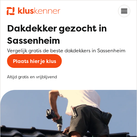
Dakdekker gezocht in
Sassenheim
Vergelijk gratis de beste dakdekkers in Sassenheim
Plaats hier je klus
Altijd gratis en vrijblijvend