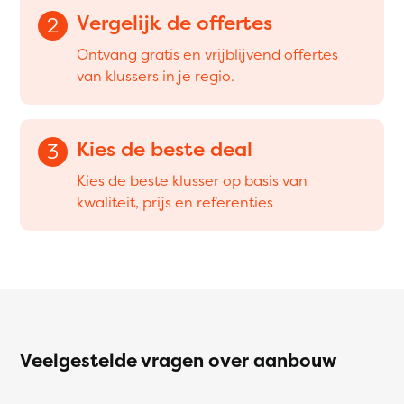
Vergelijk de offertes
2
Ontvang gratis en vrijblijvend offertes
van klussers in je regio.
Kies de beste deal
3
Kies de beste klusser op basis van
kwaliteit, prijs en referenties
Veelgestelde vragen over aanbouw