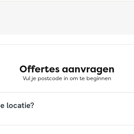
Offertes aanvragen
Vul je postcode in om te beginnen