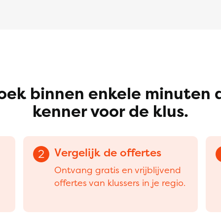
oek binnen enkele minuten 
kenner voor de klus.
Vergelijk de offertes
2
Ontvang gratis en vrijblijvend
offertes van klussers in je regio.