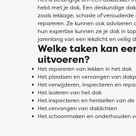
hebt met je dak. Een deskundige da
zoals lekkage, schade of verouderde 
repareren. Ze kunnen ook adviseren o
hun expertise kunnen ze je dak in to
jarenlang van een lekdicht en veilig 
Welke taken kan ee
uitvoeren?
Het repareren van lekken in het dak
Het plaatsen en vervangen van dak
Het verwijderen, inspecteren en re
Het isoleren van het dak
Het inspecteren en herstellen van de
Het vervangen van daklichten
Het schoonmaken en onderhouden v