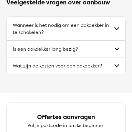
Veelgestelde vragen over aanbouw
Wanneer is het nodig om een dakdekker in
te schakelen?
Is een dakdekker lang bezig?
Wat zijn de kosten voor een dakdekker?
Offertes aanvragen
Vul je postcode in om te beginnen