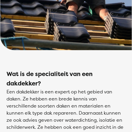
Wat is de specialiteit van een
dakdekker?
Een dakdekker is een expert op het gebied van
daken. Ze hebben een brede kennis van
verschillende soorten daken en materialen en
kunnen elk type dak repareren. Daarnaast kunnen
ze ook advies geven over waterdichting, isolatie en
schilderwerk. Ze hebben ook een goed inzicht in de