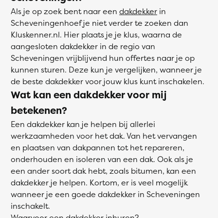
Als je op zoek bent naar een
dakdekker
in
Scheveningenhoef je niet verder te zoeken dan
Kluskenner.nl. Hier plaats je je klus, waarna de
aangesloten dakdekker in de regio van
Scheveningen vrijblijvend hun offertes naar je op
kunnen sturen. Deze kun je vergelijken, wanneer je
de beste dakdekker voor jouw klus kunt inschakelen.
Wat kan een dakdekker voor mij
betekenen?
Een dakdekker kan je helpen bij allerlei
werkzaamheden voor het dak. Van het vervangen
en plaatsen van dakpannen tot het repareren,
onderhouden en isoleren van een dak. Ook als je
een ander soort dak hebt, zoals bitumen, kan een
dakdekker je helpen. Kortom, er is veel mogelijk
wanneer je een goede dakdekker in Scheveningen
inschakelt.
Waarvoor een dakdekker inhuren?