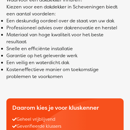
Kiezen voor een dakdekker in Scheveningen biedt
een aantal voordelen:
Een deskundig oordeel over de staat van uw dak
Professioneel advies over dakrenovatie en herstel
Materiaal van hoge kwaliteit voor het beste
resultaat
Snelle en efficiënte installatie
Garantie op het geleverde werk
Een veilig en waterdicht dak
Kosteneffectieve manier om toekomstige
problemen te voorkomen
Daarom kies je voor kluskenner
Geheel vrijblijvend
Geverifieerde klussers