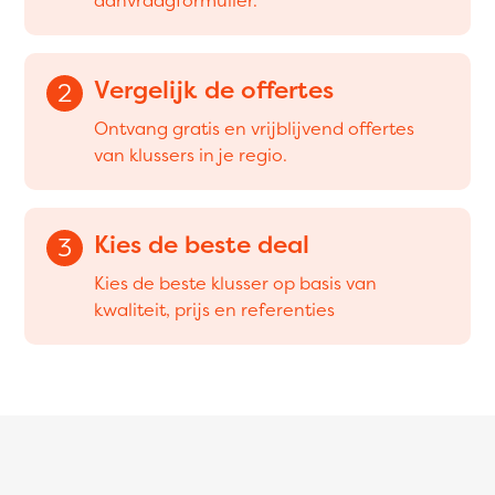
Vergelijk de offertes
2
Ontvang gratis en vrijblijvend offertes
van klussers in je regio.
Kies de beste deal
3
Kies de beste klusser op basis van
kwaliteit, prijs en referenties