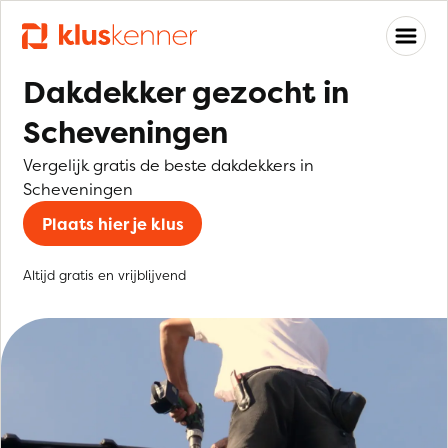
Dakdekker gezocht in
Scheveningen
Vergelijk gratis de beste dakdekkers in
Scheveningen
Plaats hier je klus
Altijd gratis en vrijblijvend