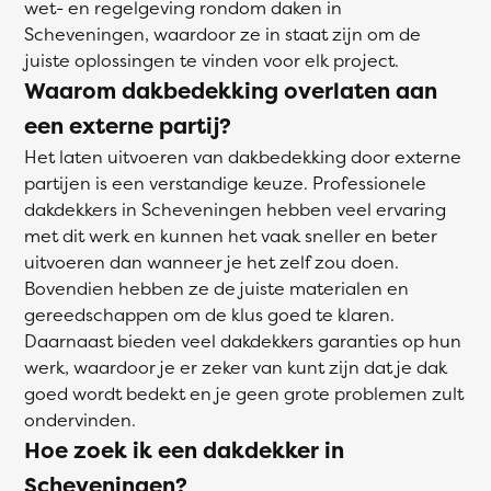
wet- en regelgeving rondom daken in
Scheveningen, waardoor ze in staat zijn om de
juiste oplossingen te vinden voor elk project.
Waarom dakbedekking overlaten aan
een externe partij?
Het laten uitvoeren van dakbedekking door externe
partijen is een verstandige keuze. Professionele
dakdekkers in Scheveningen hebben veel ervaring
met dit werk en kunnen het vaak sneller en beter
uitvoeren dan wanneer je het zelf zou doen.
Bovendien hebben ze de juiste materialen en
gereedschappen om de klus goed te klaren.
Daarnaast bieden veel dakdekkers garanties op hun
werk, waardoor je er zeker van kunt zijn dat je dak
goed wordt bedekt en je geen grote problemen zult
ondervinden.
Hoe zoek ik een dakdekker in
Scheveningen?