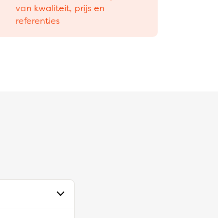
van kwaliteit, prijs en
referenties