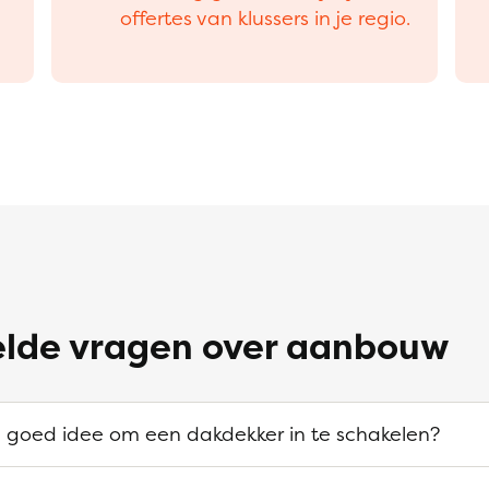
offertes van klussers in je regio.
elde vragen over aanbouw
en goed idee om een dakdekker in te schakelen?