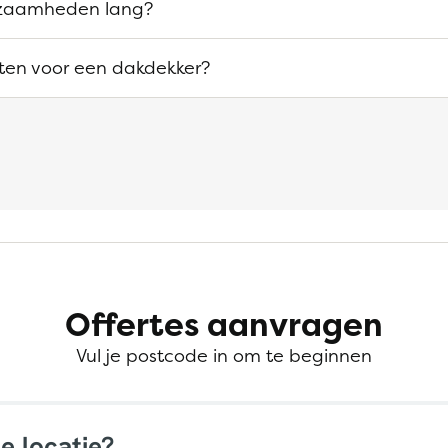
zaamheden lang?
sten voor een dakdekker?
Offertes aanvragen
Vul je postcode in om te beginnen